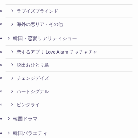
ラブイズブラインド
海外の恋リア・その他
韓国・恋愛リアリティショー
恋するアプリ Love Alarm チャチャチャ
脱出おひとり島
チェンジデイズ
ハートシグナル
ピンクライ
韓国ドラマ
韓国バラエティ