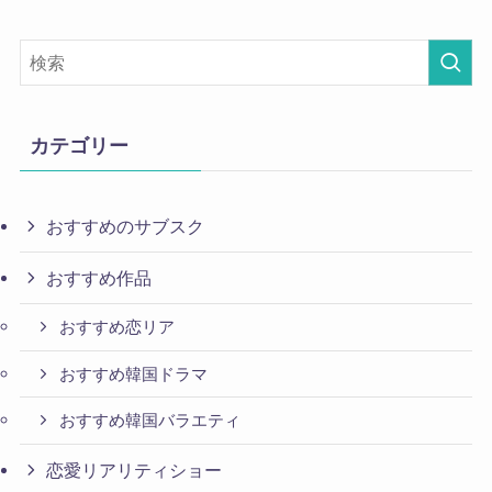
カテゴリー
おすすめのサブスク
おすすめ作品
おすすめ恋リア
おすすめ韓国ドラマ
おすすめ韓国バラエティ
恋愛リアリティショー