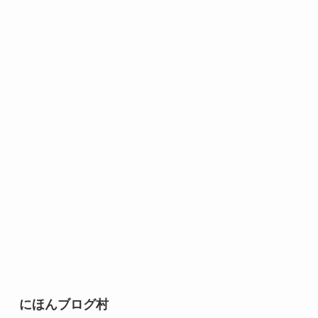
にほんブログ村