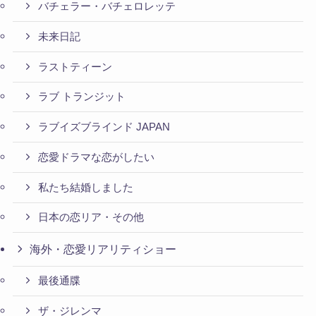
バチェラー・バチェロレッテ
未来日記
ラストティーン
ラブ トランジット
ラブイズブラインド JAPAN
恋愛ドラマな恋がしたい
私たち結婚しました
日本の恋リア・その他
海外・恋愛リアリティショー
最後通牒
ザ・ジレンマ