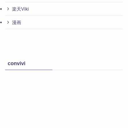
楽天Viki
漫画
convivi