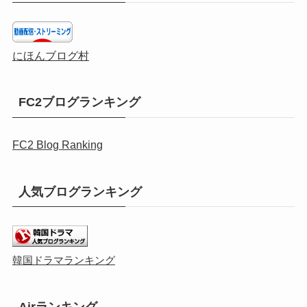
にほんブログ村
FC2ブログランキング
FC2 Blog Ranking
人気ブログランキング
韓国ドラマランキング
Airランキング