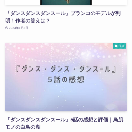
「ダンスダンスダンスール」ブランコのモデルが判
明！作者の答えは？
2023年1月3日
漫画
「ダンスダンスダンスール」5話の感想と評価｜鳥肌
モノの白鳥の湖