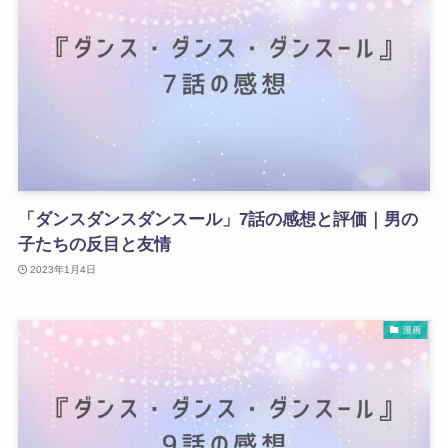
「ダンスダンスダンスール」7話の感想と評価｜男の
子たちの反目と友情
2023年1月4日
漫画