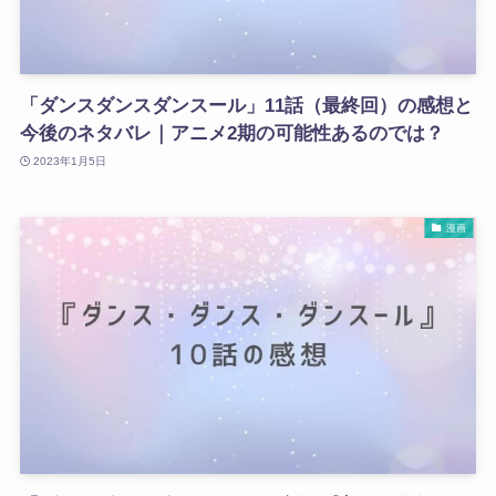
「ダンスダンスダンスール」11話（最終回）の感想と
今後のネタバレ｜アニメ2期の可能性あるのでは？
2023年1月5日
漫画