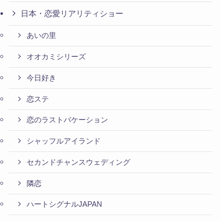
日本・恋愛リアリティショー
あいの里
オオカミシリーズ
今日好き
恋ステ
恋のラストバケーション
シャッフルアイランド
セカンドチャンスウェディング
隣恋
ハートシグナルJAPAN