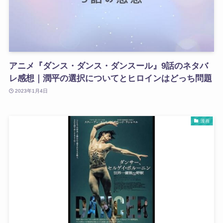
アニメ『ダンス・ダンス・ダンスール』9話のネタバ
レ感想｜潤平の選択についてとヒロインはどっち問題
2023年1月4日
漫画