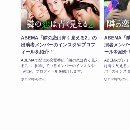
ABEMA「隣の恋は青く見える2」の
ABEMA「
出演者メンバーのインスタやプロフ
演者メンバ
ィールを紹介！
ールを紹介
ABEMAで配信の恋愛番組「隣の恋は青く見え
ABEMAプレ
る2」に参加しているメンバーのインスタや
は青く見える」
Twitter、プロフィールを紹介します。
バーのインス
2023年4月29日
2023年3月29日