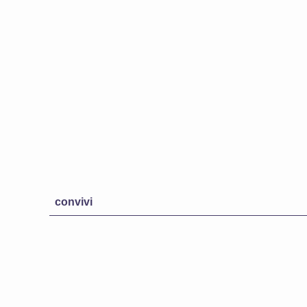
convivi