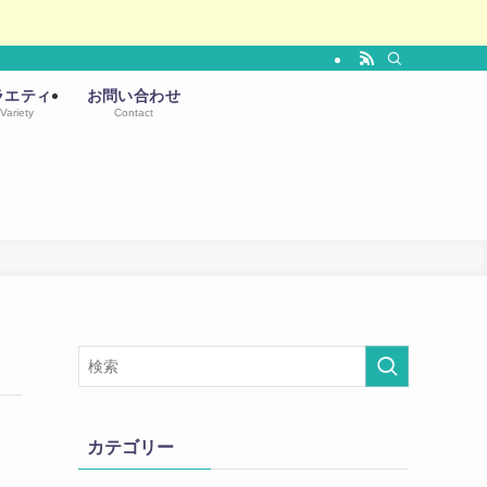
ラエティ
お問い合わせ
Variety
Contact
カテゴリー