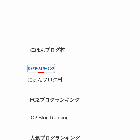
にほんブログ村
にほんブログ村
FC2ブログランキング
FC2 Blog Ranking
人気ブログランキング