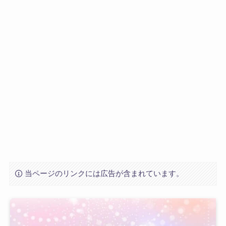
当ページのリンクには広告が含まれています。