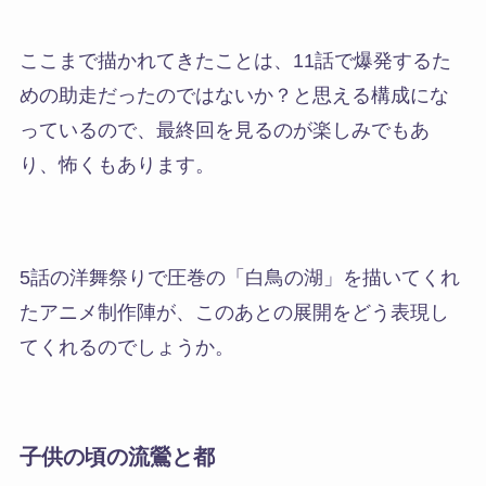
ここまで描かれてきたことは、
11話で爆発するた
めの助走だったのではないか？
と思える構成にな
っているので、最終回を見るのが楽しみでもあ
り、怖くもあります。
5話の洋舞祭りで
圧巻の「白鳥の湖」
を描いてくれ
たアニメ制作陣が、このあとの展開をどう表現し
てくれるのでしょうか。
子供の頃の流鶯と都