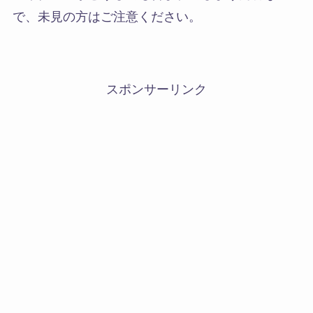
で、未見の方はご注意ください。
スポンサーリンク