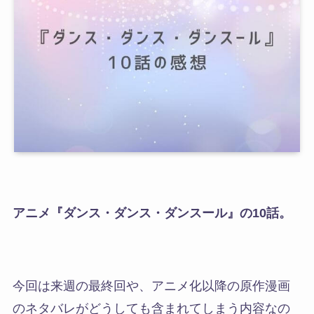
アニメ『ダンス・ダンス・ダンスール』の10話。
今回は来週の最終回や、アニメ化以降の原作漫画
のネタバレがどうしても含まれてしまう内容なの