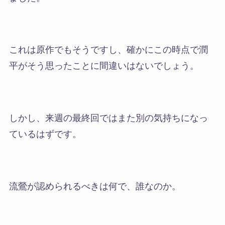
これは原作でもそうですし、確かにこの時点で潤
平がそう思ったことに間違いはないでしょう。
しかし、来週の最終回ではまた別の気持ちになっ
ているはずです。
流鶯が認められるべきは何で、誰なのか。