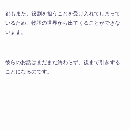
都もまた、役割を担うことを受け入れてしまって
いるため、物語の世界から出てくることができな
いまま。
彼らのお話はまだまだ終わらず、後まで引きずる
ことになるのです。