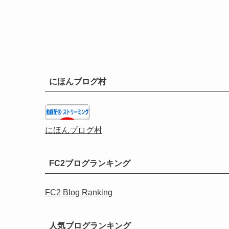
にほんブログ村
にほんブログ村
FC2ブログランキング
FC2 Blog Ranking
人気ブログランキング