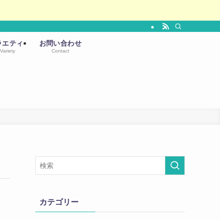
ラエティ
お問い合わせ
Variety
Contact
カテゴリー