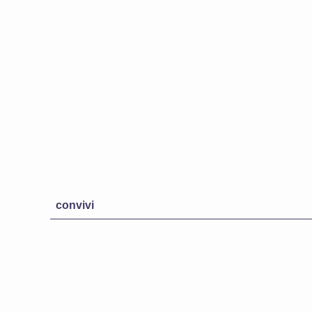
convivi