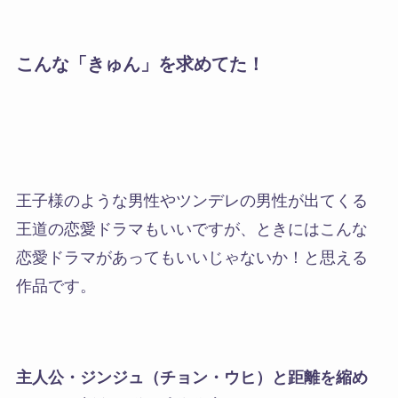
こんな「きゅん」を求めてた！
王子様のような男性やツンデレの男性が出てくる
王道の恋愛ドラマもいいですが、
ときにはこんな
恋愛ドラマがあってもいいじゃないか！と思える
作品
です。
主人公・ジンジュ（チョン・ウヒ）と距離を縮め