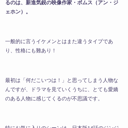
るのは、新進気鋭の映像作家・ボムス（アン・ジ
ェホン）。
一般的に言うイケメンとはまた違うタイプであ
り、性格にも難あり！
最初は「何だこいつは！」と思ってしまう人物な
んですが、ドラマを見ていくうちに、とても愛嬌
のある人物に感じてくるのが不思議です。