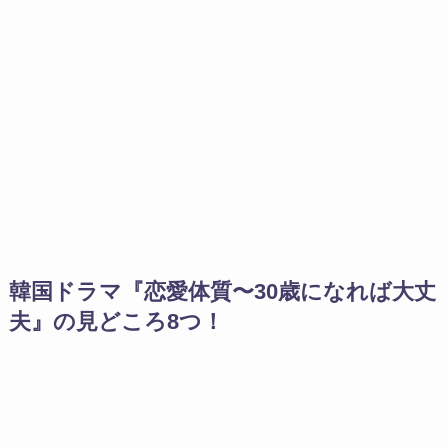
韓国ドラマ『恋愛体質〜30歳になれば大丈
夫』の見どころ8つ！