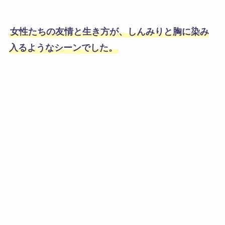
女性たちの友情と生き方が、しんみりと胸に染み
入るようなシーンでした。