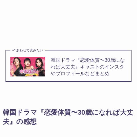
あわせて読みたい
韓国ドラマ『恋愛体質〜30歳にな
れば大丈夫』キャストのインスタ
やプロフィールなどまとめ
韓国ドラマ『恋愛体質〜30歳になれば大丈
夫』の感想