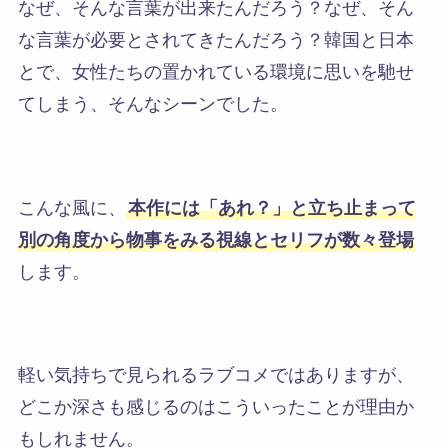
なぜ、そんな言葉が出来たんだろう？なぜ、そん
な言葉が必要とされてきたんだろう？韓国と日本
とで、女性たちの置かれている環境に思いを馳せ
てしまう、そんなシーンでした。
こんな風に、
本作には「あれ？」と立ち止まって
別の角度から物事をみる視線とセリフが数々登場
します。
軽い気持ちで見られるラブコメではありますが、
どこか深さも感じるのはこういったことが理由か
もしれません。