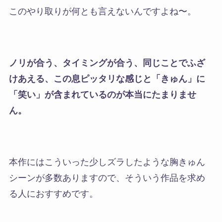
このやり取りが何とも言えないんですよね〜。
ノリが合う、タイミングが合う、同じことでふざ
けあえる、この息ピッタリな感じと「きゅん」に
「笑い」が含まれているのが本当にたまりませ
ん。
本作にはこういった
少しズラしたような胸きゅん
シーンが多数あります
ので、そういう作品を求め
る人におすすめです。