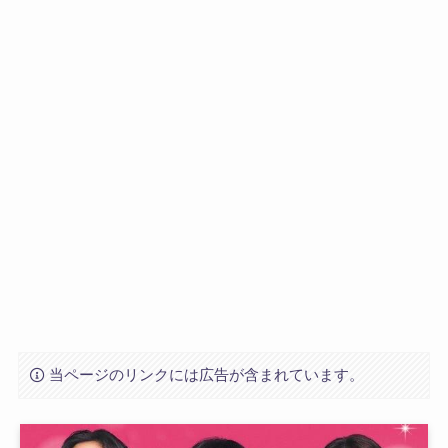
当ページのリンクには広告が含まれています。