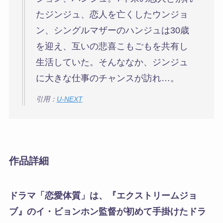
たジンジュ、恋人を亡くしたウンジョ
ン、シングルマザーのハンジュは30歳
を迎え、互いの悲喜こもごもを共有し
生活していた。そんななか、ジンジュ
に大きな仕事のチャンスが訪れ…。
引用：
U-NEXT
作品詳細
ドラマ「恋愛体質」は、『エクストリームジョ
ブ』のイ・ビョンホン監督が初めて手掛けたドラ