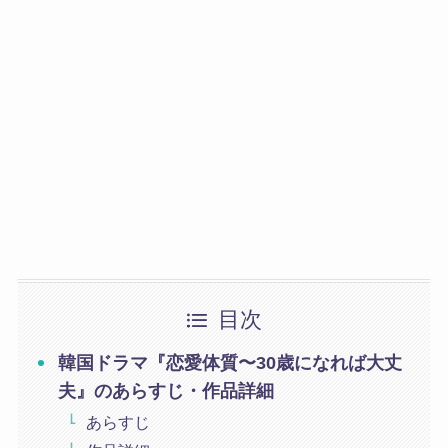
目次
韓国ドラマ『恋愛体質〜30歳になれば大丈
夫』のあらすじ・作品詳細
あらすじ