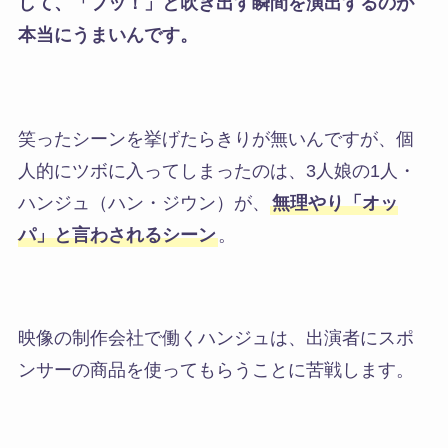
して、「プッ！」と吹き出す瞬間を演出するのが
本当にうまいんです。
笑ったシーンを挙げたらきりが無いんですが、個
人的にツボに入ってしまったのは、3人娘の1人・
ハンジュ（ハン・ジウン）が、
無理やり「オッ
パ」と言わされるシーン
。
映像の制作会社で働くハンジュは、出演者にスポ
ンサーの商品を使ってもらうことに苦戦します。