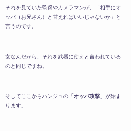
それを見ていた監督やカメラマンが、「相手にオ
ッパ（お兄さん）と甘えればいいじゃないか」と
言うのです。
女なんだから、それを武器に使えと言われている
のと同じですね。
そしてここからハンジュの
「オッパ攻撃」
が始ま
ります。