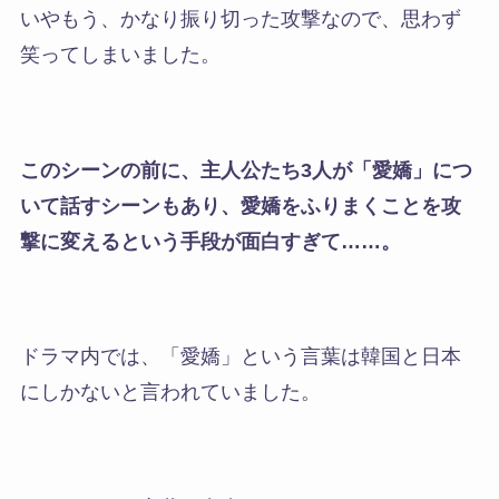
いやもう、かなり振り切った攻撃なので、思わず
笑ってしまいました。
このシーンの前に、主人公たち3人が「愛嬌」につ
いて話すシーンもあり、愛嬌をふりまくことを攻
撃に変えるという手段が面白すぎて……。
ドラマ内では、「愛嬌」という言葉は韓国と日本
にしかないと言われていました。