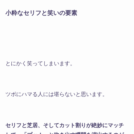
小粋なセリフと笑いの要素
とにかく笑ってしまいます。
ツボにハマる人には堪らないと思います。
セリフと芝居、そしてカット割りが絶妙にマッチ