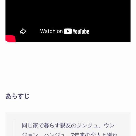
あらすじ
同じ家で暮らす親友のジンジュ、ウン
ジョン、ハンジュ。7年来の恋人と別れ