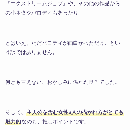
『エクストリームジョブ』や、その他の作品から
の小ネタやパロディもあったり。
とはいえ、ただパロディが面白かっただけ、とい
う訳ではありません。
何とも言えない、おかしみに溢れた良作
でした。
そして、
主人公を含む女性3人の描かれ方がとても
魅力的
なのも、推しポイントです。