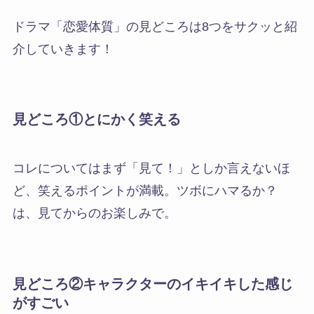
ドラマ「恋愛体質」の見どころは8つをサクッと紹
介
していきます！
見どころ①とにかく笑える
コレについてはまず「見て！」としか言えないほ
ど、
笑えるポイントが満載
。ツボにハマるか？
は、見てからのお楽しみで。
見どころ②キャラクターのイキイキした感じ
がすごい