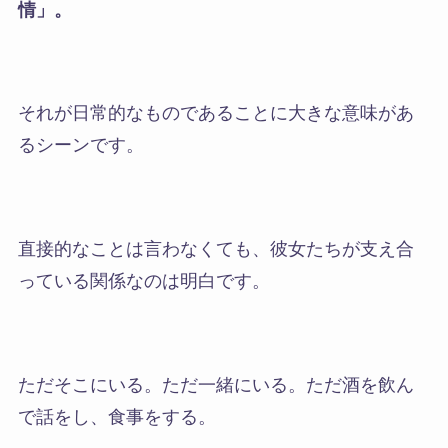
情」。
それが日常的なものであることに大きな意味があ
るシーンです。
直接的なことは言わなくても、彼女たちが支え合
っている関係なのは明白です。
ただそこにいる。ただ一緒にいる。ただ酒を飲ん
で話をし、食事をする。