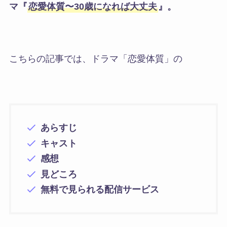
マ『
恋愛体質〜30歳になれば大丈夫
』。
こちらの記事では、ドラマ「恋愛体質」の
あらすじ
キャスト
感想
見どころ
無料で見られる配信サービス