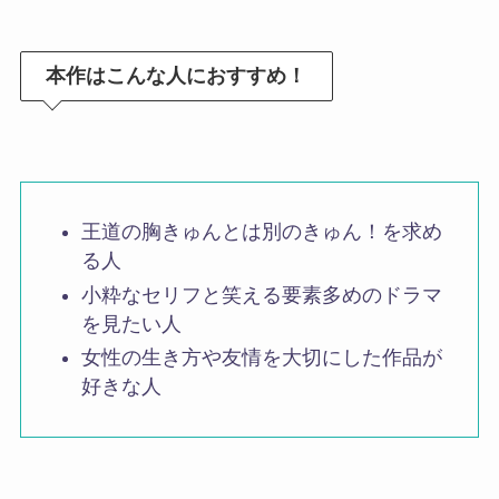
本作はこんな人におすすめ！
王道の胸きゅんとは別のきゅん！を求め
る人
小粋なセリフと笑える要素多めのドラマ
を見たい人
女性の生き方や友情を大切にした作品が
好きな人