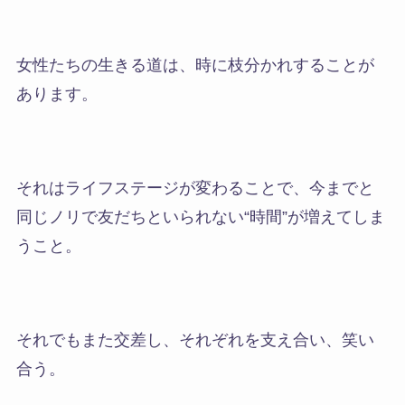
女性たちの生きる道は、時に枝分かれすることが
あります。
それはライフステージが変わることで、今までと
同じノリで友だちといられない“時間”が増えてしま
うこと。
それでもまた交差し、それぞれを支え合い、笑い
合う。