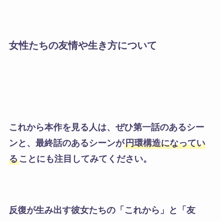
女性たちの友情や生き方について
これから本作を見る人は、ぜひ第一話のあるシー
ンと、最終話のあるシーンが
円環構造になってい
る
ことにも注目してみてください。
反復が生み出す彼女たちの「これから」と「友