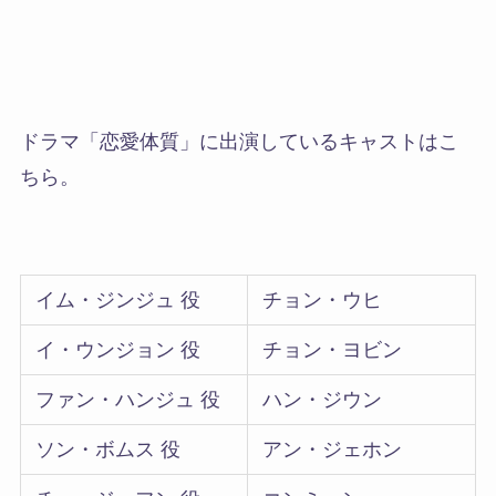
ドラマ「恋愛体質」に出演しているキャスト
はこ
ちら。
イム・ジンジュ 役
チョン・ウヒ
イ・ウンジョン 役
チョン・ヨビン
ファン・ハンジュ 役
ハン・ジウン
ソン・ボムス 役
アン・ジェホン