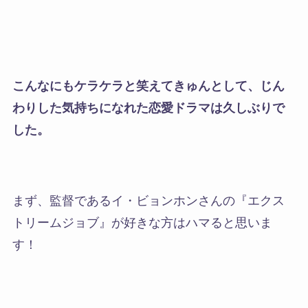
こんなにもケラケラと笑えてきゅんとして、じん
わりした気持ちになれた恋愛ドラマは久しぶりで
した。
まず、監督であるイ・ビョンホンさんの『エクス
トリームジョブ』が好きな方はハマると思いま
す！