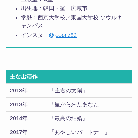
出生地：韓国・釜山広域市
学歴：西京大学校／東国大学校 ソウルキ
ャンパス
インスタ：
@jooonz82
主な出演作
2013年
「主君の太陽」
2013年
「星から来たあなた」
2014年
「最高の結婚」
2017年
「あやしいパートナー」