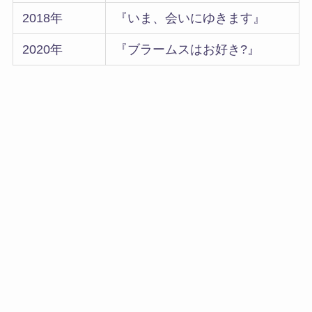
2018年
『いま、会いにゆきます』
2020年
『ブラームスはお好き?』