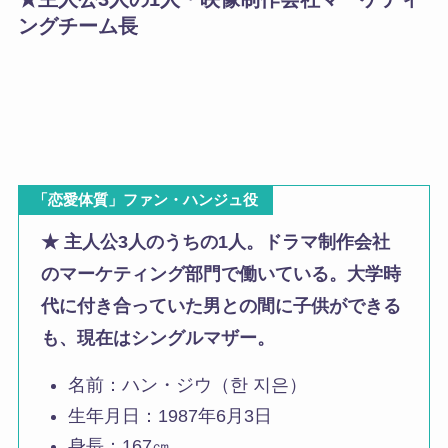
ングチーム長
「恋愛体質」ファン・ハンジュ役
★ 主人公3人のうちの1人。ドラマ制作会社
のマーケティング部門で働いている。大学時
代に付き合っていた男との間に子供ができる
も、現在はシングルマザー。
名前：ハン・ジウ（한 지은）
生年月日：1987年6月3日
身長：167㎝