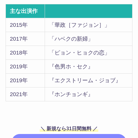
主な出演作
2015年
「華政［ファジョン］」
2017年
「ハベクの新婦」
2018年
「ピョン・ヒョクの恋」
2019年
『色男ホ・セク』
2019年
『エクストリーム・ジョブ』
2021年
『ホンチョンギ』
＼ 新規なら31日間無料 ／