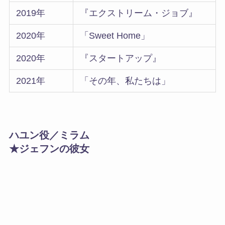
2019年
『エクストリーム・ジョブ』
2020年
「Sweet Home」
2020年
『スタートアップ』
2021年
「その年、私たちは」
ハユン役／ミラム
★ジェフンの彼女