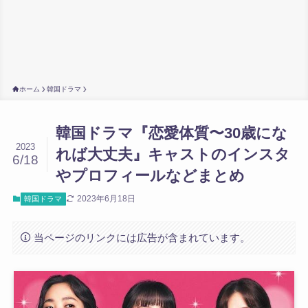
ホーム
韓国ドラマ
韓国ドラマ『恋愛体質〜30歳にな
2023
れば大丈夫』キャストのインスタ
6/18
やプロフィールなどまとめ
2023年6月18日
韓国ドラマ
当ページのリンクには広告が含まれています。