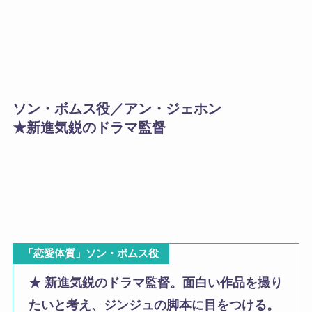
ソン・ボムス役／アン・ジェホン
★新進気鋭のドラマ監督
「恋愛体質」ソン・ボムス役
★ 新進気鋭のドラマ監督。面白い作品を撮り
たいと考え、ジンジュの脚本に目をつける。