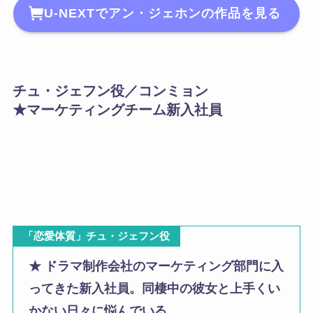
U-NEXTでアン・ジェホンの作品を見る
チュ・ジェフン役／コンミョン
★マーケティングチーム新入社員
「恋愛体質」チュ・ジェフン役
★ ドラマ制作会社のマーケティング部門に入
ってきた新入社員。同棲中の彼女と上手くい
かない日々に悩んでいる。