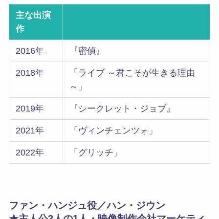
主な出演
作
2016年
『密偵』
2018年
「ライブ ～君こそが生きる理由
～」
2019年
『シークレット・ジョブ』
2021年
「ヴィンチェンツォ」
2022年
「グリッチ」
ファン・ハンジュ役／ハン・ジウン
★主人公3人の1人・映像制作会社マーケティ