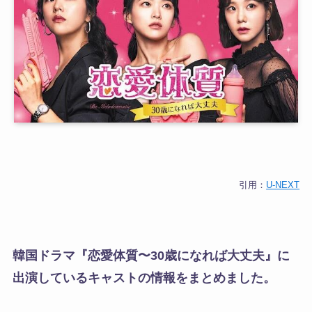
引用：
U-NEXT
韓国ドラマ『恋愛体質〜30歳になれば大丈夫』に
出演しているキャストの情報をまとめました。