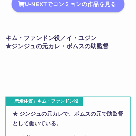
U-NEXTでコンミョンの作品を見る
キム・ファンドン役／イ・ユジン
★ジンジュの元カレ・ボムスの助監督
「恋愛体質」キム・ファンドン役
★ ジンジュの元カレで、ボムスの元で助監督
として働いている。