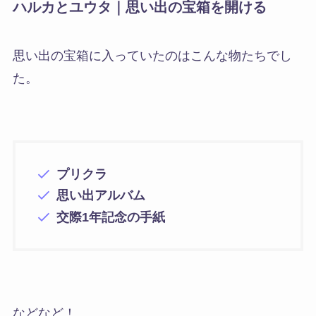
ハルカとユウタ｜思い出の宝箱を開ける
思い出の宝箱に入っていたのはこんな物たちでし
た。
プリクラ
思い出アルバム
交際1年記念の手紙
などなど！