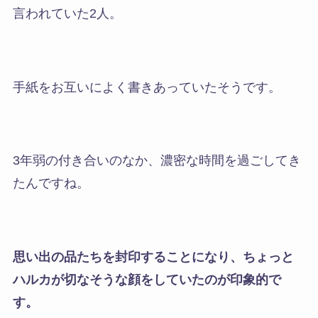
言われていた2人。
手紙をお互いによく書きあっていたそうです。
3年弱の付き合いのなか、濃密な時間を過ごしてき
たんですね。
思い出の品たちを封印することになり、
ちょっと
ハルカが切なそうな顔をしていたのが印象的で
す
。