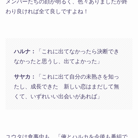
メンバーたちの顔が明るく、色々ありましたが終
わり良ければ全て良しですよね！
ハルナ：
「これに出てなかったら決断でき
なかったと思うし、出てよかった」
サヤカ：
「これに出て自分の未熟さを知っ
たし、成長できた 新しい恋はまだして無
くて、いずれいい出会いがあれば」
ユウタは食事中も、「俺とハルカを今後も番組で