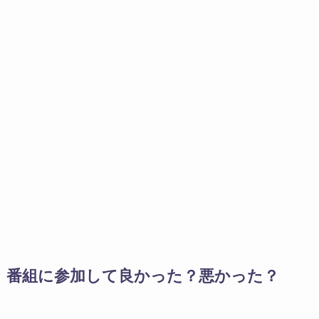
番組に参加して良かった？悪かった？