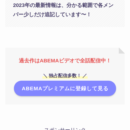
2023年の最新情報は、分かる範囲で各メン
バー少しだけ追記しています〜！
過去作はABEMAビデオで全話配信中！
＼ 独占配信多数！ ／
ABEMAプレミアムに登録して見る
スポンサーリンク