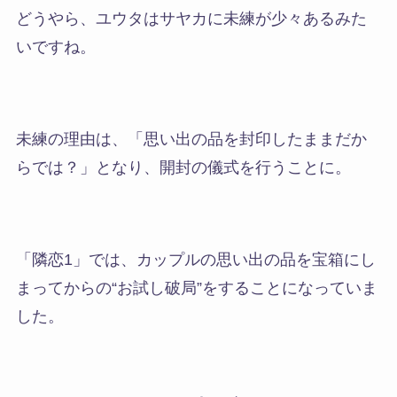
どうやら、
ユウタはサヤカに未練が少々あるみた
いですね。
未練の理由は、「思い出の品を封印したままだか
らでは？」となり、開封の儀式を行うことに。
「隣恋1」では、カップルの思い出の品を宝箱にし
まってからの“お試し破局”をすることになっていま
した。