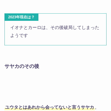
2023年現在は？
イオナとカーロは、その後破局してしまった
ようです
サヤカのその後
ユウタとはあれから会ってないと言うサヤカ
。