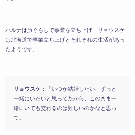
ハルナは旅ぐらしで事業を立ち上げ リョウスケ
は北海道で事業立ち上げとそれぞれの生活があっ
たようです。
リョウスケ：
「いつか結婚したい、ずっと
一緒にいたいと思ってたから、このまま一
緒にいても交わるのは難しいのかなと思っ
て。