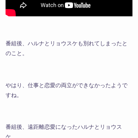
番組後、
ハルナとリョウスケも別れてしまったと
のこと
。
やはり、仕事と恋愛の両立ができなかったようで
すね。
番組後、遠距離恋愛になったハルナとリョウス
ケ。