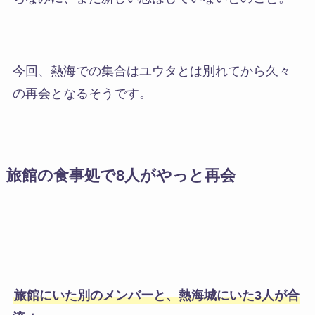
今回、熱海での集合はユウタとは別れてから久々
の再会となるそうです。
旅館の食事処で8人がやっと再会
旅館にいた別のメンバーと、熱海城にいた3人が合