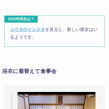
2023年現在は？
ユウタのインスタ
を見ると、新しい彼女はい
るようです。
浴衣に着替えて食事会