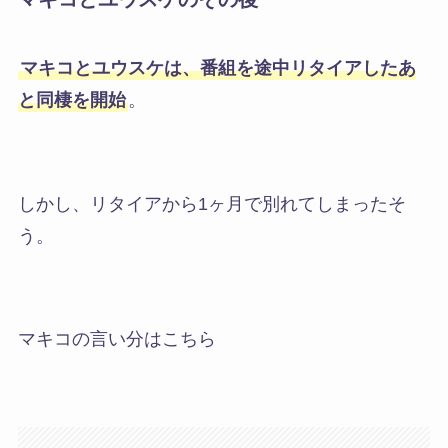
マキコとユウスケは、番組を途中リタイアしたあ
と同棲を開始
。
しかし、
リタイアから1ヶ月で別れてしまったそ
う
。
マキコの言い分はこちら