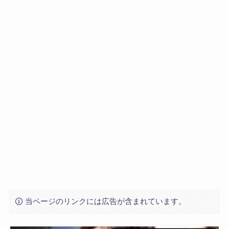
当ページのリンクには広告が含まれています。