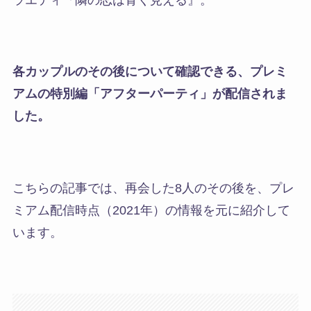
各カップルのその後について確認できる、プレミ
アムの特別編「
アフターパーティ
」が配信されま
した。
こちらの記事では、再会した8人のその後を、プレ
ミアム配信時点（2021年）の情報を元に紹介して
います。