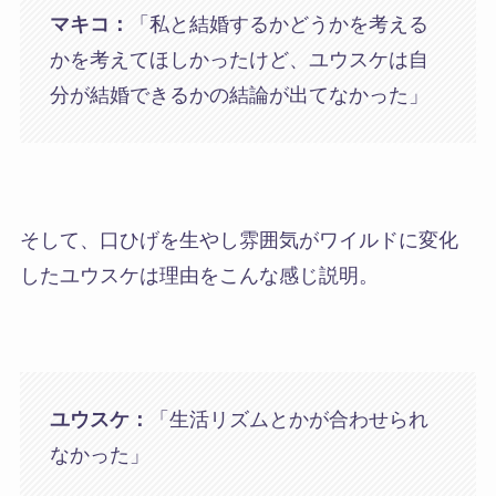
マキコ：
「私と結婚するかどうかを考える
かを考えてほしかったけど、ユウスケは自
分が結婚できるかの結論が出てなかった」
そして、口ひげを生やし雰囲気がワイルドに変化
したユウスケは理由をこんな感じ説明。
ユウスケ：
「生活リズムとかが合わせられ
なかった」