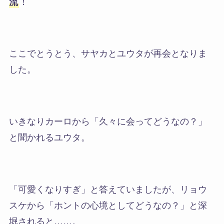
流
！
ここでとうとう、
サヤカとユウタが再会
となりま
した。
いきなりカーロから
「久々に会ってどうなの？」
と聞かれるユウタ。
「可愛くなりすぎ」
と答えていましたが、リョウ
スケから
「ホントの心境としてどうなの？」
と深
堀されると……。