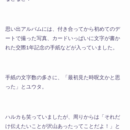
思い出アルバムには、付き合ってから初めてのデ
ートで撮った写真、カードいっぱいに文字が書か
れた交際1年記念の手紙などが入っていました。
手紙の文字数の多さに、「最初見た時呪文かと思
った」とユウタ。
ハルカも笑っていましたが、周りからは「それだ
け伝えたいことが沢山あったってことだよ！」と