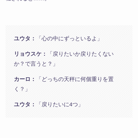
ユウタ：
「心の中にずっといるよ」
リョウスケ：
「戻りたいか戻りたくない
か？で言うと？」
カーロ：
「どっちの天秤に何個重りを置
く？」
ユウタ：
「戻りたいに4つ」