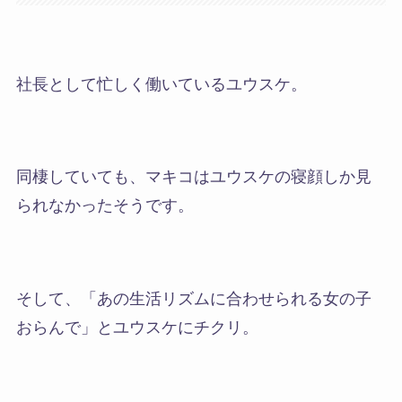
社長として忙しく働いているユウスケ。
同棲していても、マキコはユウスケの寝顔しか見
られなかったそうです。
そして、「あの生活リズムに合わせられる女の子
おらんで」とユウスケにチクリ。