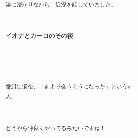
湯に浸かりながら、近況を話していました。
イオナとカーロのその後
番組出演後、「前より会うようになった」という2
人。
どうやら仲良くやってるみたいですね！