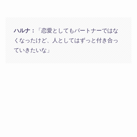
ハルナ：
「恋愛としてもパートナーではな
くなったけど、人としてはずっと付き合っ
ていきたいな」