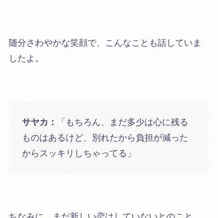
随分さわやかな笑顔で、こんなことも話していま
したよ。
サヤカ：
「もちろん、まだ多少は心に残る
ものはあるけど、別れたから負担が減った
からスッキリしちゃってる」
ちなみに、
まだ新しい恋はしていないとのこと。