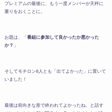
プレミアムの最後に、もう一度メンバーが天秤に
重りをおくことに。
お題は、
「
番組に参加して良かったか悪かった
か？
」
そしてモチロン8人とも「出てよかった」に置いて
いました！
最後は前向きな形で終われてよかったね、と話す