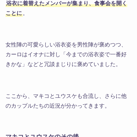
浴衣に着替えたメンバーが集まり、食事会を開く
ことに
。
女性陣の可愛らしい浴衣姿を男性陣が褒めつつ、
カーロはイオナに対し「今までの浴衣姿で一番好
きかな」などと冗談まじりに褒めていました。
ここから、マキコとユウスケも合流し、さらに他
のカップルたちの近況が分かってきます。
マキコとユウスケのその後