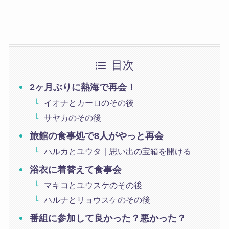
目次
2ヶ月ぶりに熱海で再会！
イオナとカーロのその後
サヤカのその後
旅館の食事処で8人がやっと再会
ハルカとユウタ｜思い出の宝箱を開ける
浴衣に着替えて食事会
マキコとユウスケのその後
ハルナとリョウスケのその後
番組に参加して良かった？悪かった？