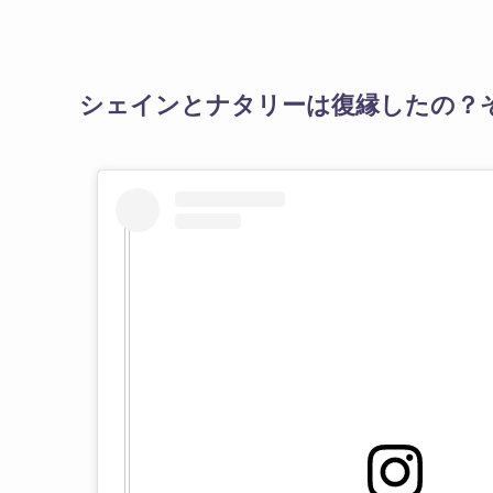
シェインとナタリーは復縁したの？