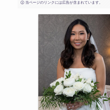
当ページのリンクには広告が含まれています。