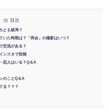
目次
れとも破局？
ていた時期は？「再会」の撮影はいつ？
で交流がある？
インスタで投稿
・恋人はいる？Q＆A
ンのことQ＆A
てる？？？