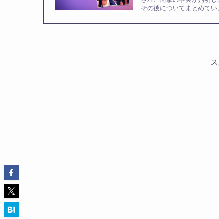
その後についてまとめてい
ス