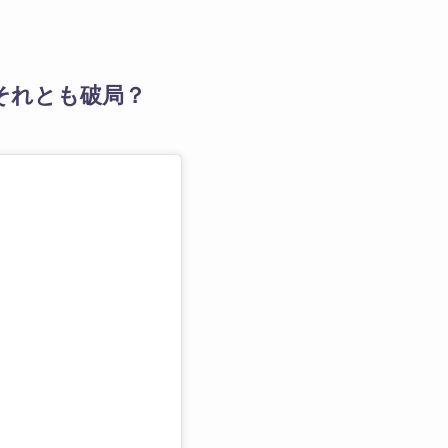
それとも破局？