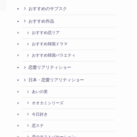
おすすめのサブスク
おすすめ作品
おすすめ恋リア
おすすめ韓国ドラマ
おすすめ韓国バラエティ
恋愛リアリティショー
日本・恋愛リアリティショー
あいの里
オオカミシリーズ
今日好き
恋ステ
恋のラストバケーション