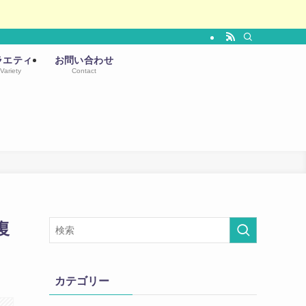
ラエティ
お問い合わせ
Variety
Contact
復
カテゴリー