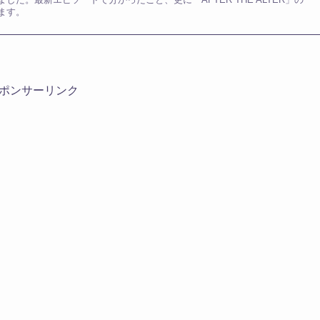
ます。
ポンサーリンク