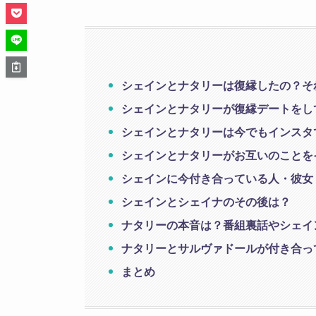
シェインとナタリーは復縁したの？そ
シェインとナタリーが復縁デートをし
シェインとナタリーは今でもインスタ
シェインとナタリーがお互いのことを
シェインに今付き合っている人・彼女
シェインとシェイナのその後は？
ナタリーの本音は？番組裏話やシェイ
ナタリーとサルヴァドールが付き合っ
まとめ