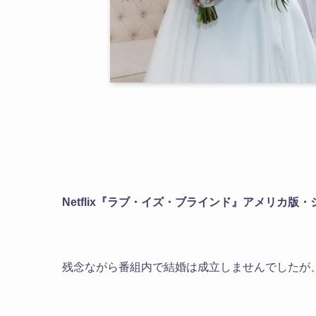
Netflix『ラブ・イズ・ブラインド』アメリカ
残念ながら番組内で結婚は成立しませんでしたが