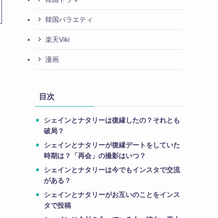
韓国バラエティ
楽天Viki
漫画
目次
シェインとナタリーは復縁したの？それとも
破局？
シェインとナタリーが復縁デートをしていた
時期は？「再会」の撮影はいつ？
シェインとナタリーは今でもインスタで交流
がある？
シェインとナタリーがお互いのことをインス
タで投稿