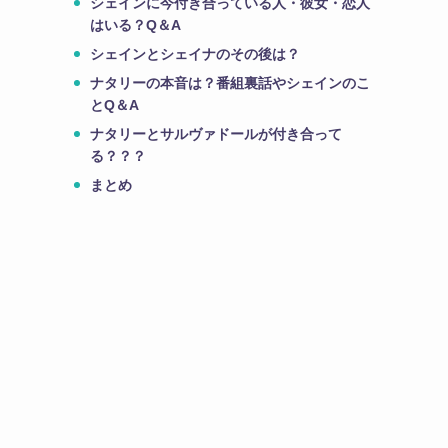
シェインに今付き合っている人・彼女・恋人
はいる？Q＆A
シェインとシェイナのその後は？
ナタリーの本音は？番組裏話やシェインのこ
とQ＆A
ナタリーとサルヴァドールが付き合って
る？？？
まとめ