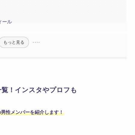
ィール
もっと見る
一覧！インスタやプロフも
の男性メンバーを紹介します！