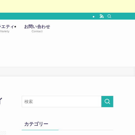
ラエティ
お問い合わせ
Variety
Contact
イ
カテゴリー