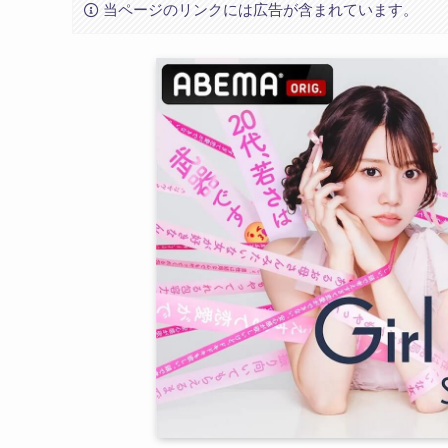
当ページのリンクには広告が含まれています。