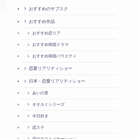
おすすめのサブスク
おすすめ作品
おすすめ恋リア
おすすめ韓国ドラマ
おすすめ韓国バラエティ
恋愛リアリティショー
日本・恋愛リアリティショー
あいの里
オオカミシリーズ
今日好き
恋ステ
恋のラストバケーション