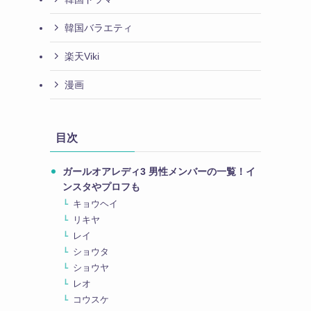
韓国バラエティ
楽天Viki
漫画
目次
ガールオアレディ3 男性メンバーの一覧！イ
ンスタやプロフも
キョウヘイ
リキヤ
レイ
ショウタ
ショウヤ
レオ
コウスケ