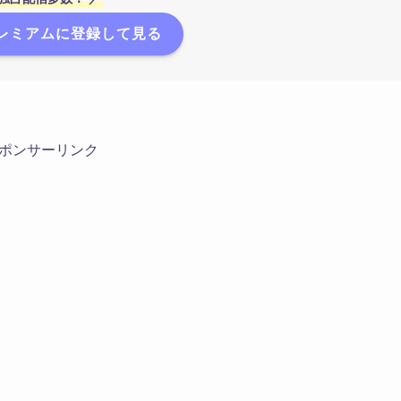
プレミアムに登録して見る
ポンサーリンク