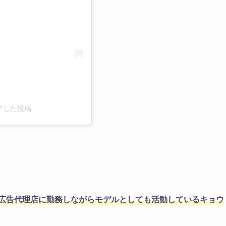
シェアした投稿
広告代理店に勤務しながらモデルとしても活動しているキョウ