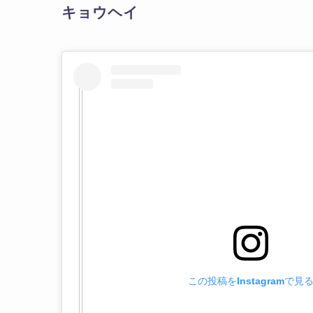
キョウヘイ
この投稿をInstagramで見