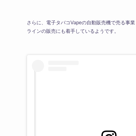
さらに、電子タバコVapeの自動販売機で売る事業「
ラインの販売にも着手しているようです。