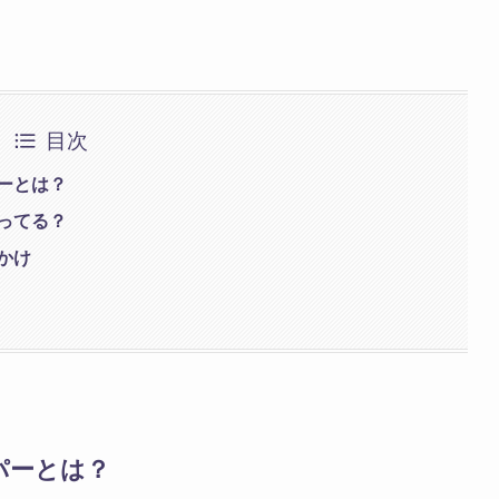
目次
ーとは？
ってる？
かけ
パーとは？