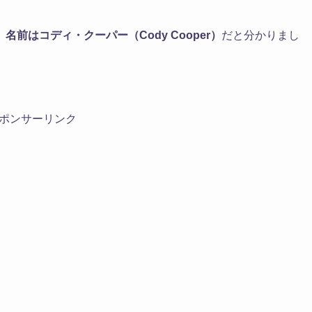
、
名前はコディ・クーパー（Cody Cooper）
だと分かりまし
ポンサーリンク