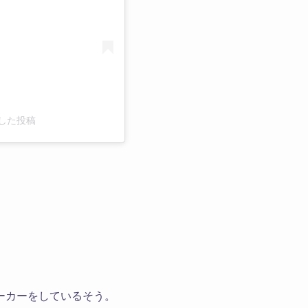
シェアした投稿
ーカーをしているそう。