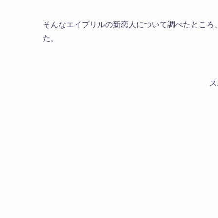
そんなエイプリルの新恋人について調べたところ
た。
ス