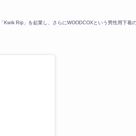
Kwik Rip」を起業し、さらにWOODCOXという男性用下着