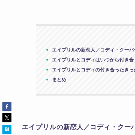
エイプリルの新恋人／コディ・クーパ
エイプリルとコディはいつから付き合
エイプリルとコディの付き合ったきっ
まとめ
エイプリルの新恋人／コディ・クー