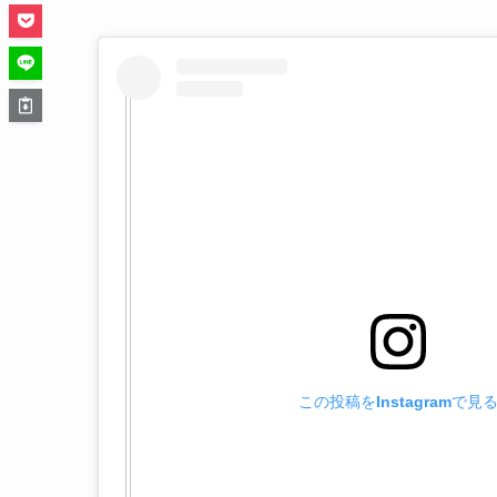
この投稿をInstagramで見