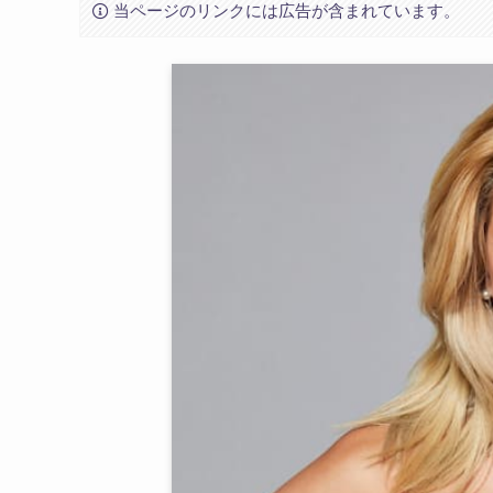
当ページのリンクには広告が含まれています。