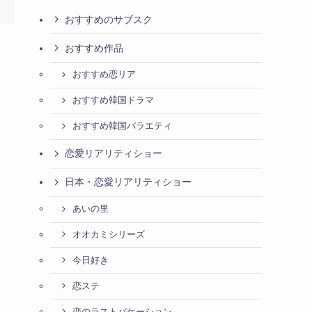
おすすめのサブスク
おすすめ作品
おすすめ恋リア
おすすめ韓国ドラマ
おすすめ韓国バラエティ
恋愛リアリティショー
日本・恋愛リアリティショー
あいの里
オオカミシリーズ
今日好き
恋ステ
恋のラストバケーション