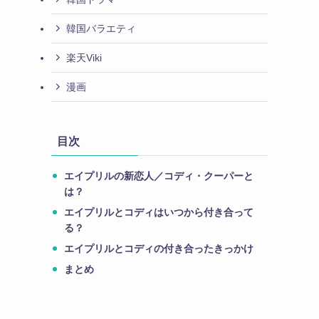
韓国バラエティ
楽天Viki
漫画
目次
エイプリルの新恋人／コディ・クーパーと
は？
エイプリルとコディはいつから付き合って
る？
エイプリルとコディの付き合ったきっかけ
まとめ