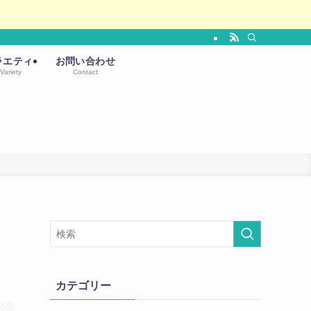
ラエティ
お問い合わせ
Variety
Contact
ロ
カテゴリー