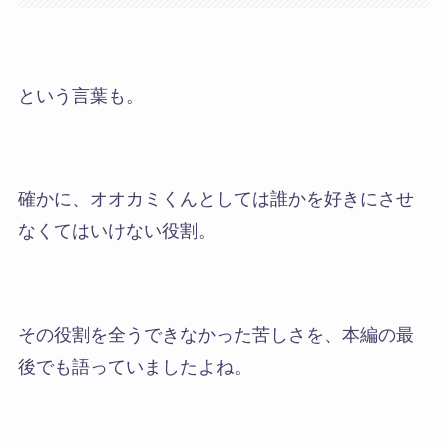
という言葉も。
確かに、オオカミくんとしては誰かを好きにさせ
なくてはいけない役割。
その役割を全うできなかった苦しさを、本編の最
後でも語っていましたよね。