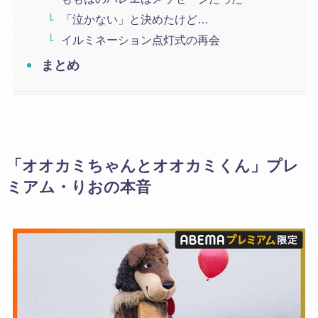
「泣かない」と決めたけど…
イルミネーション点灯式の再会
まとめ
「オオカミちゃんとオオカミくん」プレ
ミアム・りおの本音