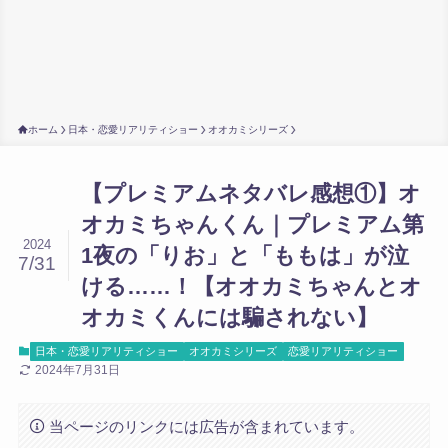
ホーム
日本・恋愛リアリティショー
オオカミシリーズ
【プレミアムネタバレ感想①】オ
オカミちゃんくん｜プレミアム第
2024
1夜の「りお」と「ももは」が泣
7/31
ける……！【オオカミちゃんとオ
オカミくんには騙されない】
日本・恋愛リアリティショー
オオカミシリーズ
恋愛リアリティショー
2024年7月31日
当ページのリンクには広告が含まれています。