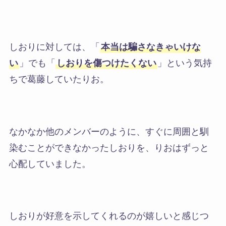
しおりに対しては、「
本当は騙さなきゃいけな
い
」でも「
しおりを傷つけたくない
」という気持
ちで葛藤していたりお。
なかなか他のメンバーのように、すぐに周囲と馴
染むことができなかったしおりを、りおはずっと
心配していました。
しおりが好意を示してくれるのが嬉しいと感じつ