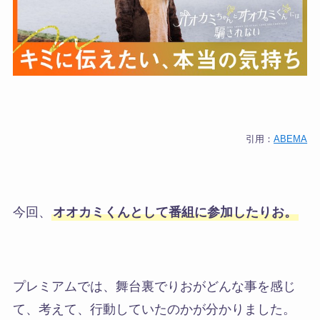
引用：
ABEMA
今回、
オオカミくんとして番組に参加したりお
。
プレミアムでは、舞台裏でりおがどんな事を感じ
て、考えて、行動していたのかが分かりました。