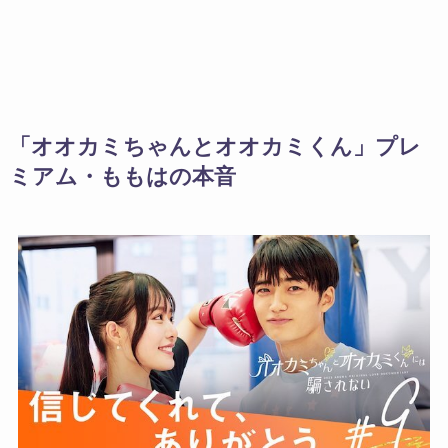
「オオカミちゃんとオオカミくん」プレ
ミアム・ももはの本音