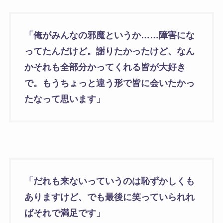
「俺がみんなの邪魔というか……障害にな
ってたんだけど。謝りたかったけど、なん
かそれも全部分かってくれる皆が大好き
で。もうちょっと違う形で皆に会いたかっ
たなって思います」
「だれも来ないっていうのは恥ずかしくも
ありますけど、でも最後に笑っていられれ
ばそれで満足です」