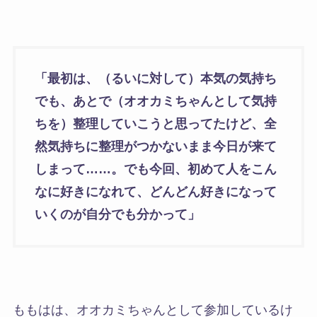
「最初は、（るいに対して）本気の気持ち
でも、あとで（オオカミちゃんとして気持
ちを）整理していこうと思ってたけど、全
然気持ちに整理がつかないまま今日が来て
しまって……。でも今回、初めて人をこん
なに好きになれて、どんどん好きになって
いくのが自分でも分かって」
ももはは、オオカミちゃんとして参加しているけ