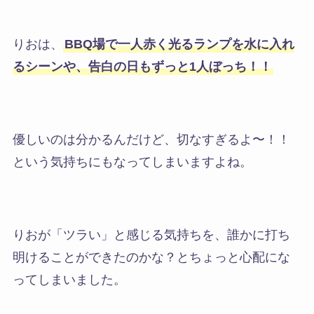
りおは、
BBQ場で一人赤く光るランプを水に入れ
るシーンや、告白の日もずっと1人ぼっち！！
優しいのは分かるんだけど、切なすぎるよ〜！！
という気持ちにもなってしまいますよね。
りおが「ツラい」と感じる気持ちを、誰かに打ち
明けることができたのかな？とちょっと心配にな
ってしまいました。