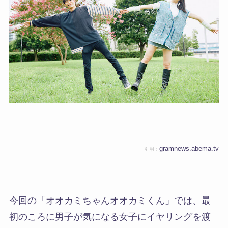
gramnews.abema.tv
引用：
今回の「オオカミちゃんオオカミくん」では、最
初のころに男子が気になる女子にイヤリングを渡