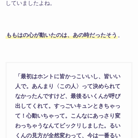
していましたよね。
ももはの心が動いたのは、あの時だったそう
。
「最初はホントに皆かっこいいし、皆いい
人で。あんまり〈この人〉って決められて
なかったんですけど、最後るいくんが呼び
出してくれて。すっごいキュンときちゃっ
て！心動いちゃって。こんなにあっさり変
わっちゃうなんてビックリしました。るい
くんの見方が全然変わって、今は一番るい