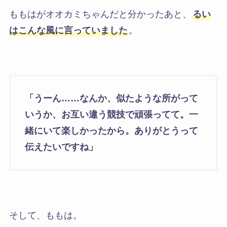
ももはがオオカミちゃんだと分かったあと、
るい
はこんな風に言っていました
。
「うーん……なんか、似たような所がって
いうか、お互い違う競技で頑張ってて。一
緒にいて楽しかったから。ありがとうって
伝えたいですね」
そして、ももは。