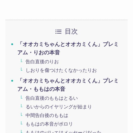
目次
「オオカミちゃんとオオカミくん」プレミ
アム・りおの本音
告白直後のりお
しおりを傷つけたくなかったりお
「オオカミちゃんとオオカミくん」プレミ
アム・ももはの本音
告白直後のももはとるい
るいからのイヤリングが始まり
中間告白後のももは
ももはの本音がポロリ
ももはのバレエはメッセージだった