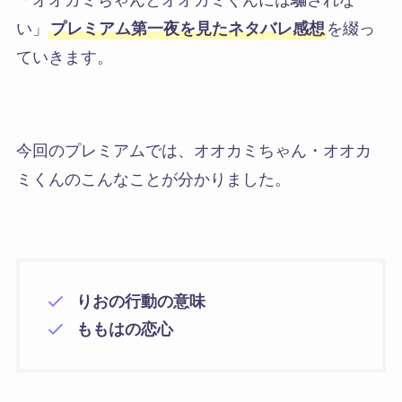
「オオカミちゃんとオオカミくんには騙されな
い」
プレミアム第一夜を見たネタバレ感想
を綴っ
ていきます。
今回のプレミアムでは、オオカミちゃん・オオカ
ミくんのこんなことが分かりました。
りおの行動の意味
ももはの恋心