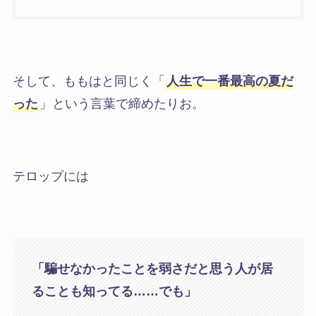
そして、ももはと同じく
「
人生で一番最高の夏だ
った
」
という言葉で締めたりお。
テロップには
「騙せなかったことを弱さだと思う人が居
ることも知ってる……でも」