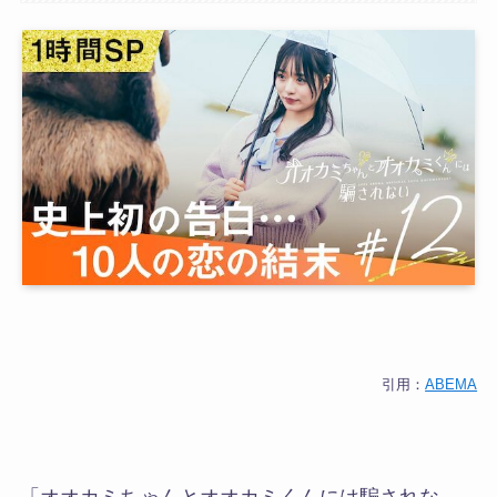
引用：
ABEMA