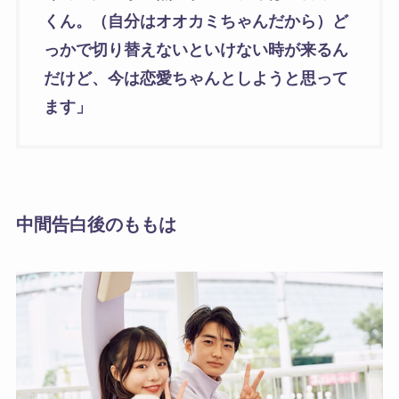
くん。（自分はオオカミちゃんだから）ど
っかで切り替えないといけない時が来るん
だけど、今は恋愛ちゃんとしようと思って
ます」
中間告白後のももは