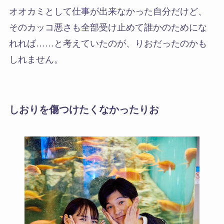
オオカミとして仕事が出来なかった自分だけど、
そのカッコ悪さも全部受け止めて誰かのためにな
れれば……と考えていたのが、りおだったのかも
しれません。
しおりを傷つけたくなかったりお