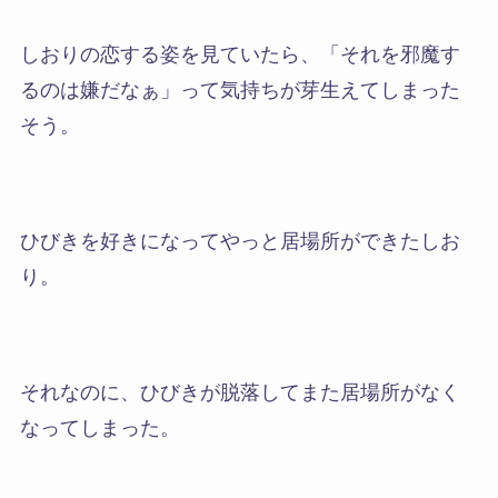
しおりの恋する姿を見ていたら、
「それを邪魔す
るのは嫌だなぁ」って気持ちが芽生えてしまった
そう
。
ひびきを好きになってやっと居場所ができたしお
り。
それなのに、ひびきが脱落してまた居場所がなく
なってしまった。