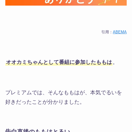
引用：
ABEMA
オオカミちゃんとして番組に参加したももは
。
プレミアムでは、そんなももはが、
本気でるいを
好きだったことが分かりました。
告白直後のももはとるい