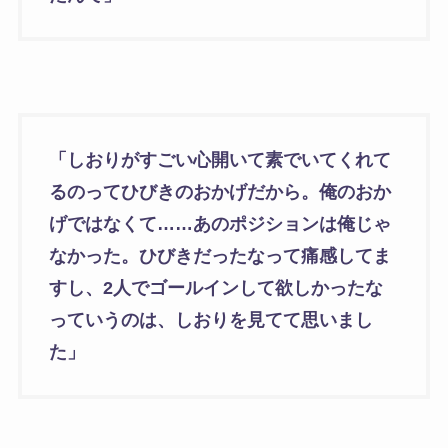
「しおりがすごい心開いて素でいてくれて
るのってひびきのおかげだから。俺のおか
げではなくて……あのポジションは俺じゃ
なかった。ひびきだったなって痛感してま
すし、2人でゴールインして欲しかったな
っていうのは、しおりを見てて思いまし
た」