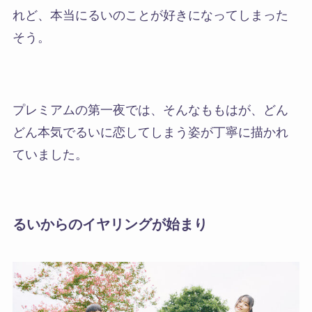
れど、本当にるいのことが好きになってしまった
そう。
プレミアムの第一夜では、そんなももはが、
どん
どん本気でるいに恋してしまう姿が丁寧に描かれ
ていました。
るいからのイヤリングが始まり