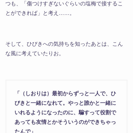
つも、
「傷つけすぎないぐらいの塩梅で接するこ
とができれば」
と考え……。
そして、ひびきへの気持ちを知ったあとは、こん
な風に考えていたりお。
「（しおりは）最初からずっと一人で、ひ
びきと一緒になれて。やっと誰かと一緒に
いれるようになったのに、騙すって役割で
あっても友情とかそういうのができちゃっ
たんで」