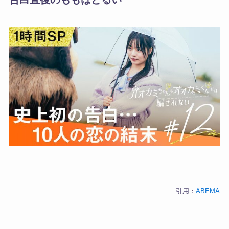
引用：
ABEMA