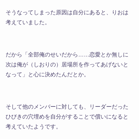
そうなってしまった原因は自分にあると、りおは
考えていました。
だから
「全部俺のせいだから……恋愛とか無しに
次は俺が（しおりの）居場所を作ってあげないと
なって」
と心に決めたんだとか。
そして他のメンバーに対しても、リーダーだった
ひびきの穴埋めを自分がすることで償いになると
考えていたようです。