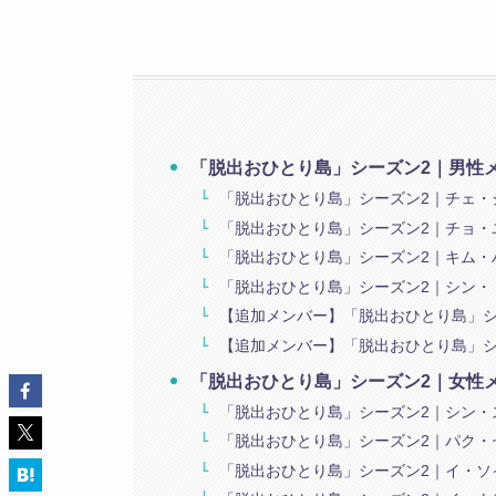
「脱出おひとり島」シーズン2｜男性
「脱出おひとり島」シーズン2｜チェ・
「脱出おひとり島」シーズン2｜チョ・
「脱出おひとり島」シーズン2｜キム・
「脱出おひとり島」シーズン2｜シン・
【追加メンバー】「脱出おひとり島」シ
【追加メンバー】「脱出おひとり島」シ
「脱出おひとり島」シーズン2｜女性
「脱出おひとり島」シーズン2｜シン・
「脱出おひとり島」シーズン2｜パク・
「脱出おひとり島」シーズン2｜イ・ソ