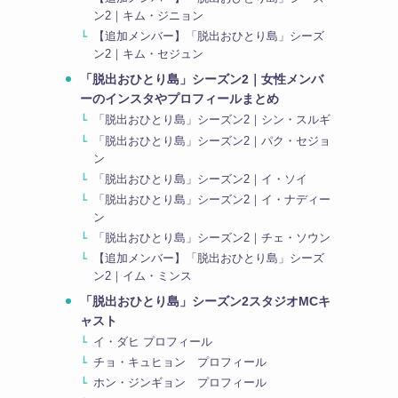
ン2｜キム・ジニョン
【追加メンバー】「脱出おひとり島」シーズ
ン2｜キム・セジュン
「脱出おひとり島」シーズン2｜女性メンバ
ーのインスタやプロフィールまとめ
「脱出おひとり島」シーズン2｜シン・スルギ
「脱出おひとり島」シーズン2｜パク・セジョ
ン
「脱出おひとり島」シーズン2｜イ・ソイ
「脱出おひとり島」シーズン2｜イ・ナディー
ン
「脱出おひとり島」シーズン2｜チェ・ソウン
【追加メンバー】「脱出おひとり島」シーズ
ン2｜イム・ミンス
「脱出おひとり島」シーズン2スタジオMCキ
ャスト
イ・ダヒ プロフィール
チョ・キュヒョン プロフィール
ホン・ジンギョン プロフィール