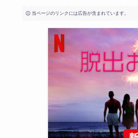
当ページのリンクには広告が含まれています。