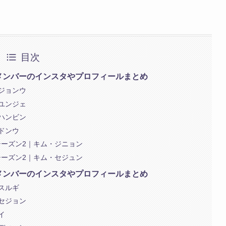
目次
メンバーのインスタやプロフィールまとめ
ジョンウ
ユンジェ
ハンビン
ドンウ
ーズン2｜キム・ジニョン
ーズン2｜キム・セジュン
メンバーのインスタやプロフィールまとめ
スルギ
セジョン
イ