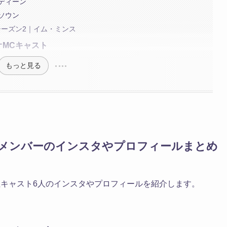
ディーン
ソウン
ーズン2｜イム・ミンス
オMCキャスト
もっと見る
性メンバーのインスタやプロフィールまとめ
性キャスト6人のインスタやプロフィールを紹介します。