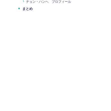
チョン・ハンへ プロフィール
まとめ