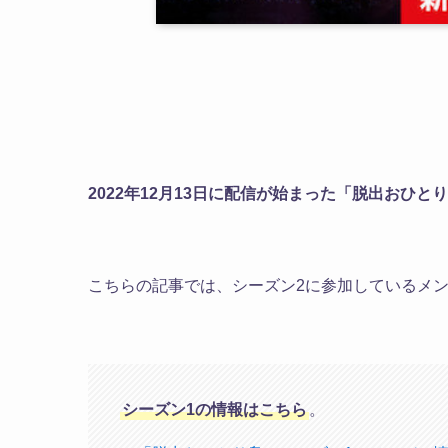
2022年12月13日に配信が始まった「脱出おひと
こちらの記事では、シーズン2に参加しているメ
シーズン1の情報はこちら
。