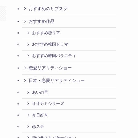
おすすめのサブスク
おすすめ作品
おすすめ恋リア
おすすめ韓国ドラマ
おすすめ韓国バラエティ
恋愛リアリティショー
日本・恋愛リアリティショー
あいの里
オオカミシリーズ
今日好き
恋ステ
恋のラストバケーション