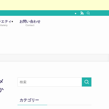
ラエティ
お問い合わせ
Variety
Contact
メ
か
カテゴリー