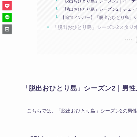
「脱出おひとり島」シーズン2｜イ・ナ
「脱出おひとり島」シーズン2｜チェ・
【追加メンバー】「脱出おひとり島」シ
「脱出おひとり島」シーズン2スタジ
「脱出おひとり島」シーズン2｜男
こちらでは、
「脱出おひとり島」シーズン2の男