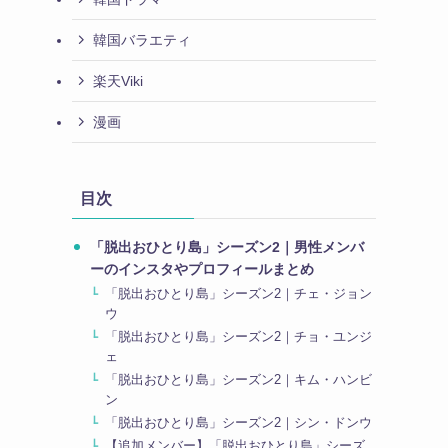
韓国バラエティ
楽天Viki
漫画
目次
「脱出おひとり島」シーズン2｜男性メンバ
ーのインスタやプロフィールまとめ
「脱出おひとり島」シーズン2｜チェ・ジョン
ウ
「脱出おひとり島」シーズン2｜チョ・ユンジ
ェ
「脱出おひとり島」シーズン2｜キム・ハンビ
ン
「脱出おひとり島」シーズン2｜シン・ドンウ
【追加メンバー】「脱出おひとり島」シーズ