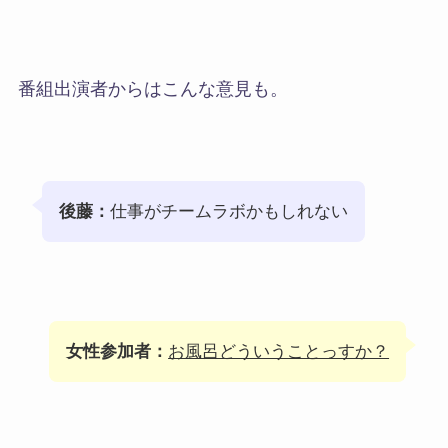
番組出演者からはこんな意見も。
後藤：
仕事がチームラボかもしれない
女性参加者：
お風呂どういうことっすか？