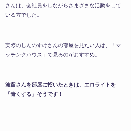
さんは、会社員をしながらさまざまな活動をして
いる方でした。
実際のしんのすけさんの部屋を見たい人は、「マ
ッチングハウス」で見るのがおすすめ。
波留さんを部屋に招いたときは、エロライトを
「青くする」そうです！