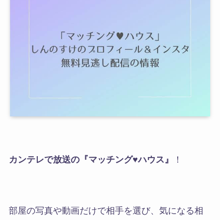
カンテレで放送の『マッチング♥ハウス』
！
部屋の写真や動画だけで相手を選び、気になる相