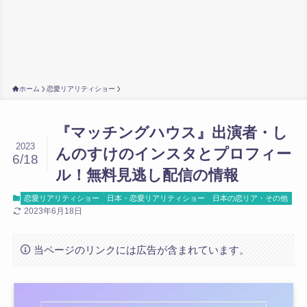
ホーム
恋愛リアリティショー
『マッチングハウス』出演者・し
2023
んのすけのインスタとプロフィー
6/18
ル！無料見逃し配信の情報
恋愛リアリティショー
日本・恋愛リアリティショー
日本の恋リア・その他
2023年6月18日
当ページのリンクには広告が含まれています。