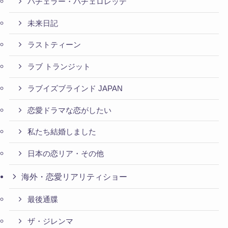
バチェラー・バチェロレッテ
未来日記
ラストティーン
ラブ トランジット
ラブイズブラインド JAPAN
恋愛ドラマな恋がしたい
私たち結婚しました
日本の恋リア・その他
海外・恋愛リアリティショー
最後通牒
ザ・ジレンマ