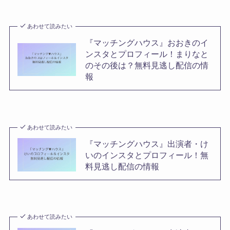
あわせて読みたい
『マッチングハウス』おおきのイ
ンスタとプロフィール！まりなと
のその後は？無料見逃し配信の情
報
あわせて読みたい
『マッチングハウス』出演者・け
いのインスタとプロフィール！無
料見逃し配信の情報
あわせて読みたい