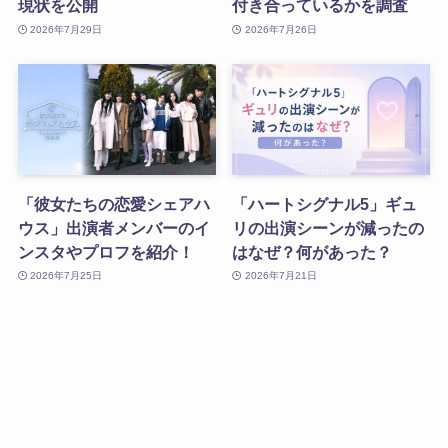
現状を公開
付き合っているかを調査
2026年7月29日
2026年7月26日
「彼女たちの恋愛シェアハ
「ハートシグナル5」ギュ
ウス」出演者メンバーのイ
リの出演シーンが減ったの
ンスタやプロフを紹介！
はなぜ？何があった？
2026年7月25日
2026年7月21日