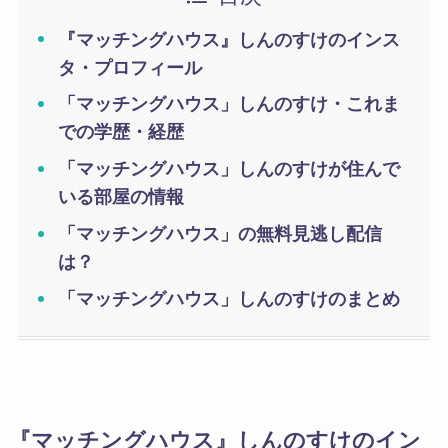
『マッチングハウス』しんのすけのインス
タ・プロフィール
「マッチングハウス」しんのすけ・これま
での学歴・経歴
「マッチングハウス」しんのすけが住んで
いる部屋の情報
「マッチングハウス」の無料見逃し配信
は？
「マッチングハウス」しんのすけのまとめ
『マッチングハウス』しんのすけのイン