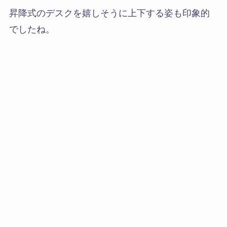
昇降式のデスクを嬉しそうに上下する姿も印象的
でしたね。