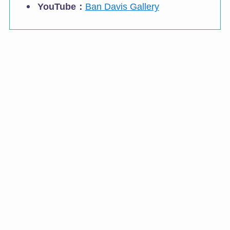
YouTube：
Ban Davis Gallery