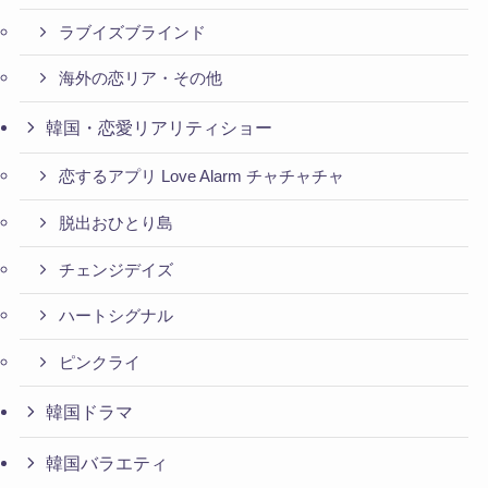
ラブイズブラインド
海外の恋リア・その他
韓国・恋愛リアリティショー
恋するアプリ Love Alarm チャチャチャ
脱出おひとり島
チェンジデイズ
ハートシグナル
ピンクライ
韓国ドラマ
韓国バラエティ