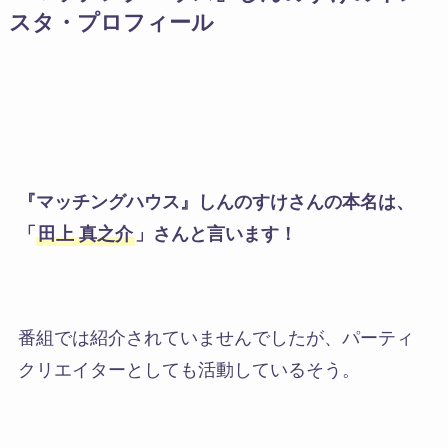
スタ・プロフィール
『マッチングハウス』しんのすけさんの本名は、
「
田上 真之介
」さんと言います！
番組では紹介されていませんでしたが、パーティ
クリエイターとしても活動しているそう。