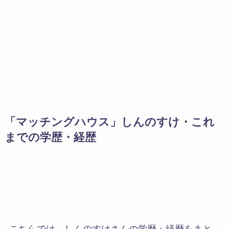
「マッチングハウス」しんのすけ・これ
までの学歴・経歴