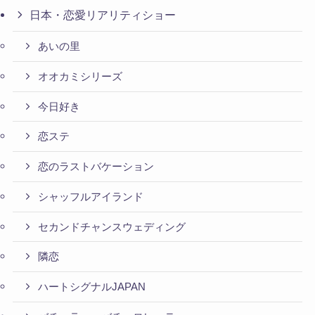
日本・恋愛リアリティショー
あいの里
オオカミシリーズ
今日好き
恋ステ
恋のラストバケーション
シャッフルアイランド
セカンドチャンスウェディング
隣恋
ハートシグナルJAPAN