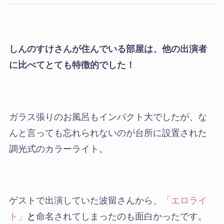
しんのすけさんが住んでいる部屋は、他の出演者
に比べてとても特徴的でした！
ガラス張りのお風呂もインパクト大でしたが、な
んと言っても忘れられないのが台所に設置された
調光式のカラーライト。
ゲストで出演していた波留さんから、
「エロライ
ト」
と
命名されてしまったのも面白かったです。