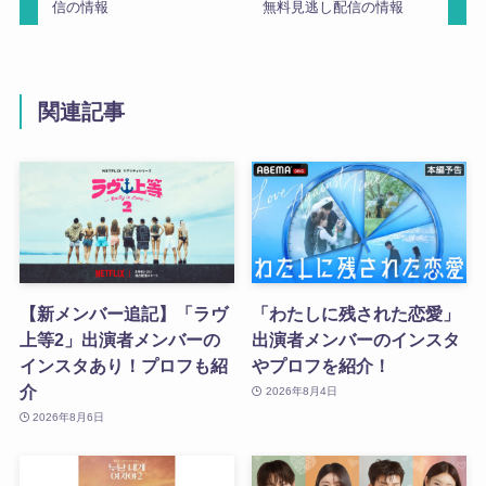
信の情報
無料見逃し配信の情報
関連記事
【新メンバー追記】「ラヴ
「わたしに残された恋愛」
上等2」出演者メンバーの
出演者メンバーのインスタ
インスタあり！プロフも紹
やプロフを紹介！
介
2026年8月4日
2026年8月6日