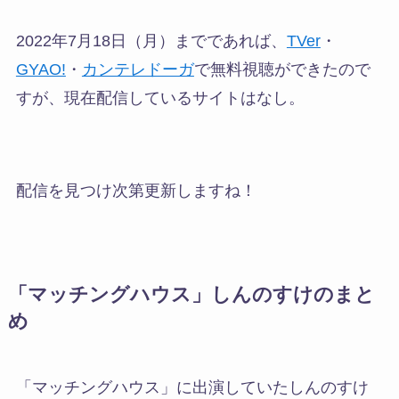
2022年7月18日（月）までであれば、
TVer
・
GYAO!
・
カンテレドーガ
で無料視聴ができたので
すが、現在配信しているサイトはなし。
配信を見つけ次第更新しますね！
「マッチングハウス」しんのすけのまと
め
「マッチングハウス」に出演していたしんのすけ