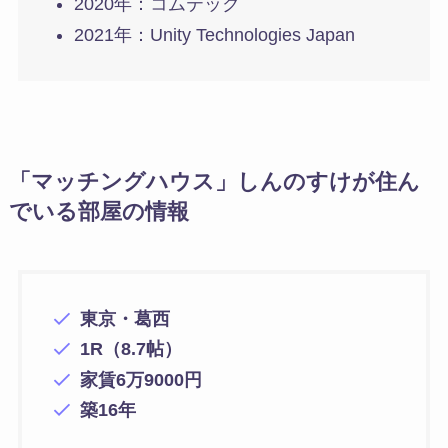
2020年：コムテック
2021年：Unity Technologies Japan
「マッチングハウス」しんのすけが住ん
でいる部屋の情報
東京・葛西
1R（8.7帖）
家賃6万9000円
築16年