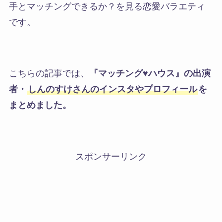
手とマッチングできるか？を見る恋愛バラエティ
です。
こちらの記事では、
『マッチング♥ハウス』の出演
者・
しんのすけさんのインスタやプロフィール
を
まとめました。
スポンサーリンク