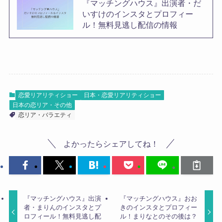
『マッチングハウス』出演者・だ
いすけのインスタとプロフィー
ル！無料見逃し配信の情報
恋愛リアリティショー
日本・恋愛リアリティショー
日本の恋リア・その他
恋リア・バラエティ
よかったらシェアしてね！
『マッチングハウス』出演
『マッチングハウス』おお
者・まりんのインスタとプ
きのインスタとプロフィー
ロフィール！無料見逃し配
ル！まりなとのその後は？