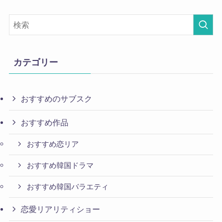
カテゴリー
おすすめのサブスク
おすすめ作品
おすすめ恋リア
おすすめ韓国ドラマ
おすすめ韓国バラエティ
恋愛リアリティショー