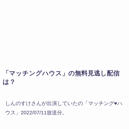
「マッチングハウス」の無料見逃し配信
は？
しんのすけさんが出演していたの「マッチング♥ハ
ウス」2022/07/11放送分。