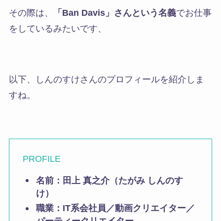
その際は、
「Ban Davis」さんという名義
でお仕事
をしているみたいです、
以下、しんのすけさんのプロフィールを紹介しま
すね。
PROFILE
名前：田上 真之介（たがみ しんのす
け）
職業：IT系会社員／動画クリエイター／