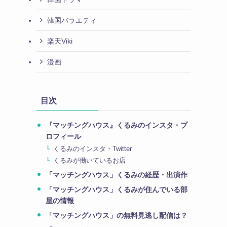
韓国バラエティ
楽天Viki
漫画
目次
『マッチングハウス』くるみのインスタ・プ
ロフィール
くるみのインスタ・Twitter
くるみが働いているお店
「マッチングハウス」くるみの経歴・出演作
「マッチングハウス」くるみが住んでいる部
屋の情報
「マッチングハウス」の無料見逃し配信は？