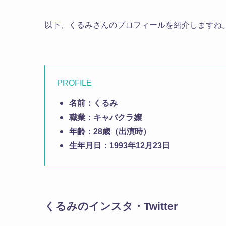
以下、くるみさんのプロフィールを紹介しますね
PROFILE
名前：くるみ
職業：キャバクラ嬢
年齢：28歳（出演時）
生年月日：1993年12月23日
くるみのインスタ・Twitter