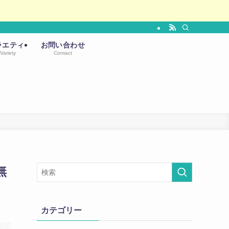
ラエティ
お問い合わせ
Variety
Contact
無
カテゴリー