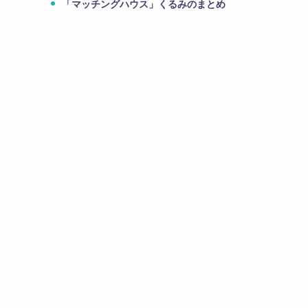
「マッチングハウス」くるみのまとめ