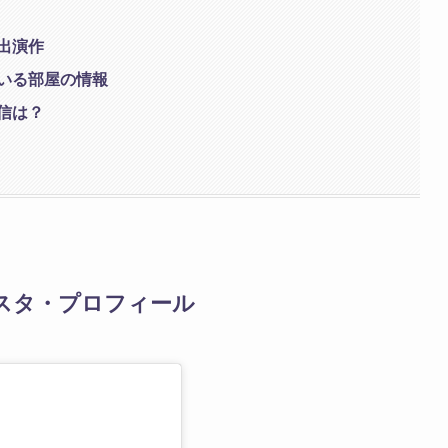
出演作
いる部屋の情報
信は？
スタ・プロフィール