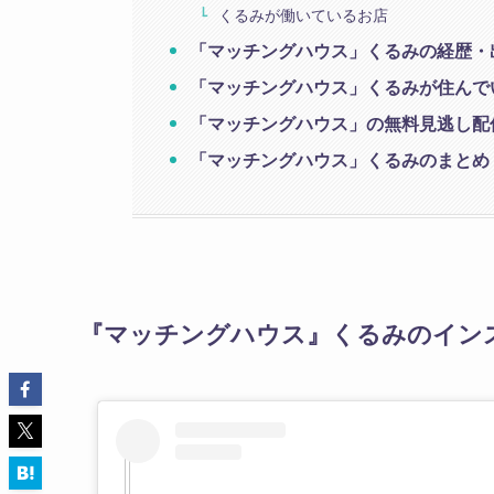
くるみが働いているお店
「マッチングハウス」くるみの経歴・
「マッチングハウス」くるみが住んで
「マッチングハウス」の無料見逃し配
「マッチングハウス」くるみのまとめ
『マッチングハウス』くるみのイン