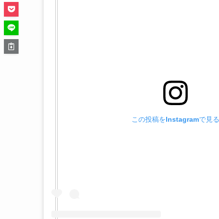
この投稿をInstagramで見