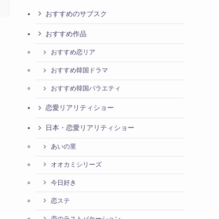
おすすめのサブスク
おすすめ作品
おすすめ恋リア
おすすめ韓国ドラマ
おすすめ韓国バラエティ
恋愛リアリティショー
日本・恋愛リアリティショー
あいの里
オオカミシリーズ
今日好き
恋ステ
恋のラストバケーション