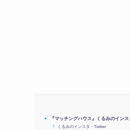
『マッチングハウス』くるみのインス
くるみのインスタ・Twitter