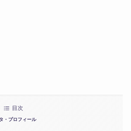
目次
タ・プロフィール