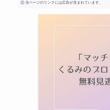
当ページのリンクには広告が含まれています。