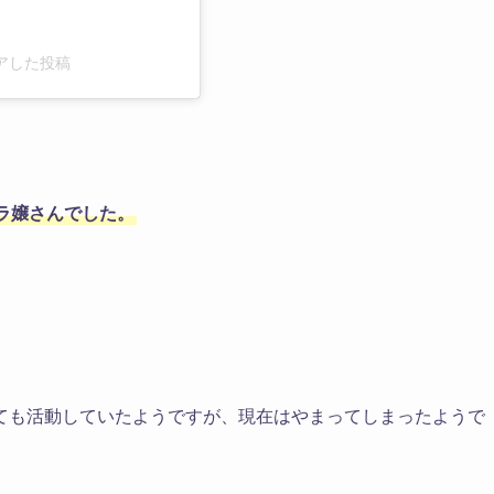
がシェアした投稿
ラ嬢さんでした。
としても活動していたようですが、現在はやまってしまったようで