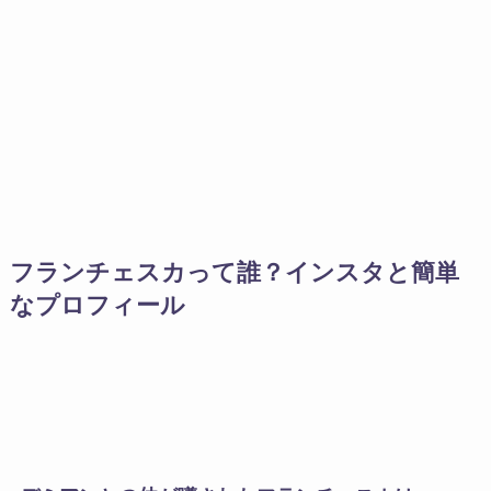
フランチェスカって誰？インスタと簡単
なプロフィール