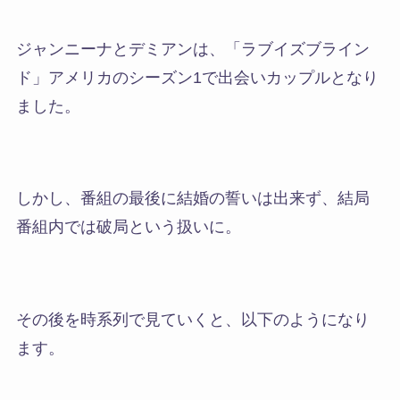
ジャンニーナとデミアンは、「ラブイズブライン
ド」アメリカのシーズン1で出会いカップルとなり
ました。
しかし、番組の最後に結婚の誓いは出来ず、結局
番組内では破局という扱いに。
その後を時系列で見ていくと、以下のようになり
ます。