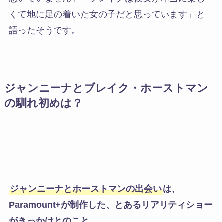
くて地に足の着いた女の子だと思っています」と
語ったそうです。
ジャンニーナとブレイク・ホーストマン
の馴れ初めは？
ジャンニーナとホーストマンの出会い
は、
Paramount+が制作した、とあるリアリティショー
がきっかけとのこと。