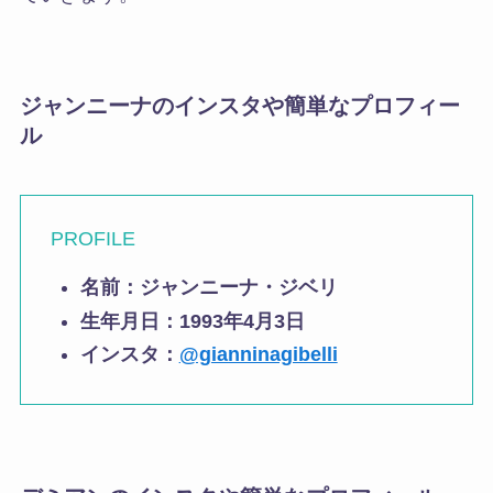
ジャンニーナのインスタや簡単なプロフィー
ル
PROFILE
名前：ジャンニーナ・ジベリ
生年月日：1993年4月3日
インスタ：
@gianninagibelli