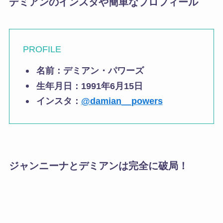
デミアンのインスタや簡単なプロフィール
PROFILE
名前：デミアン・パワーズ
生年月日：1991年6月15日
インスタ：
@damian__powers
ジャンニーナとデミアンは完全に破局！