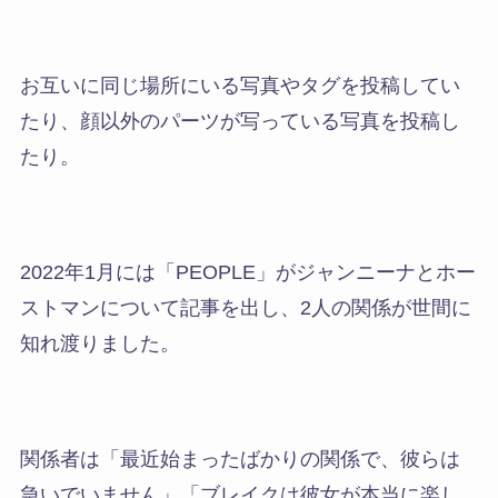
お互いに同じ場所にいる写真やタグを投稿してい
たり、顔以外のパーツが写っている写真を投稿し
たり。
2022年1月には「PEOPLE」がジャンニーナとホー
ストマンについて記事を出し、2人の関係が世間に
知れ渡りました。
関係者は「最近始まったばかりの関係で、彼らは
急いでいません」「ブレイクは彼女が本当に楽し