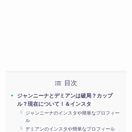
目次
ジャンニーナとデミアンは破局？カップ
ル？現在について！＆インスタ
ジャンニーナのインスタや簡単なプロフィー
ル
デミアンのインスタや簡単なプロフィール