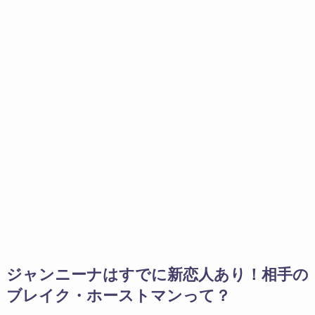
ジャンニーナはすでに新恋人あり！相手の
ブレイク・ホーストマンって？