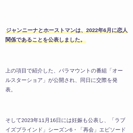
ジャンニーナとホーストマンは、2022年6月に恋人
関係であることを公表しました。
上の項目で紹介した、パラマウントの番組「オー
ルスターショア」が公開され、同日に交際を発
表。
そして2023年11月16日には妊娠も公表し、「ラブ
イズブラインド」シーズン6・「再会」エピソード