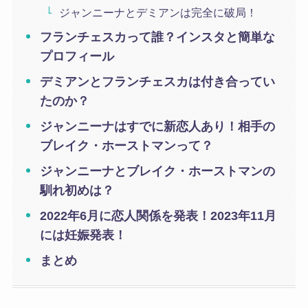
ジャンニーナとデミアンは完全に破局！
フランチェスカって誰？インスタと簡単な
プロフィール
デミアンとフランチェスカは付き合ってい
たのか？
ジャンニーナはすでに新恋人あり！相手の
ブレイク・ホーストマンって？
ジャンニーナとブレイク・ホーストマンの
馴れ初めは？
2022年6月に恋人関係を発表！2023年11月
には妊娠発表！
まとめ