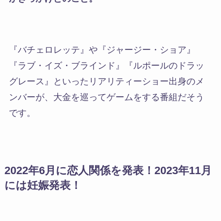
『バチェロレッテ』や『ジャージー・ショア』
『ラブ・イズ・ブラインド』『ルポールのドラッ
グレース』といったリアリティーショー出身のメ
ンバーが、大金を巡ってゲームをする番組だそう
です。
2022年6月に恋人関係を発表！2023年11月
には妊娠発表！