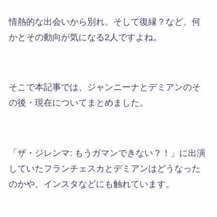
情熱的な出会いから別れ、そして復縁？など、何
かとその動向が気になる2人ですよね。
そこで本記事では、ジャンニーナとデミアンのそ
の後・現在についてまとめました。
「ザ・ジレンマ: もうガマンできない？！」に出演
していたフランチェスカとデミアンはどうなった
のかや、インスタなどにも触れています。