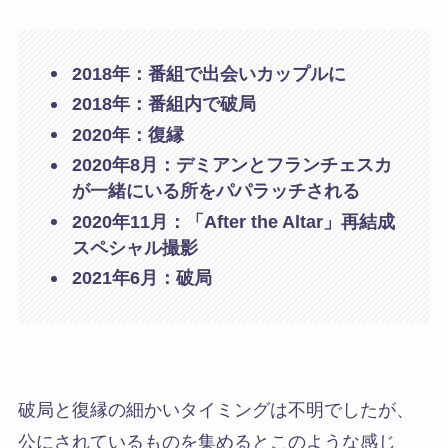
2018年：番組で出会いカップルに
2018年：番組内で破局
2020年：復縁
2020年8月：デミアンとフランチェスカ
が一緒にいる所をパパラッチされる
2020年11月：「After the Altar」再結成
スペシャル撮影
2021年6月：破局
破局と復縁の細かいタイミングは不明でしたが、
公にされているものを集めるとこのような感じ