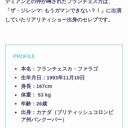
デミアンとの仲が噂されたフランチェスカは、
「ザ・ジレンマ: もうガマンできない？！」に出演
していたリアリティショー出身のセレブです。
PROFILE
本名：フランチェスカ・ファラゴ
生年月日：1993年11月19日
身長：167cm
体重： 53 kg
年齢：26歳
出身：カナダ（ブリティッシュコロンビ
ア州バンクーバー）