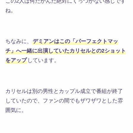
この2人は何だかんだ絶対にくっつかない感じです
ね。
ちなみに、
デミアンはこの「パーフェクトマッ
チ」へ一緒に出演していたカリセルとの2ショット
をアップ
しています。
カリセルは別の男性とカップル成立で番組が終了
していたので、ファンの間でもザワザワとした雰
囲気に。