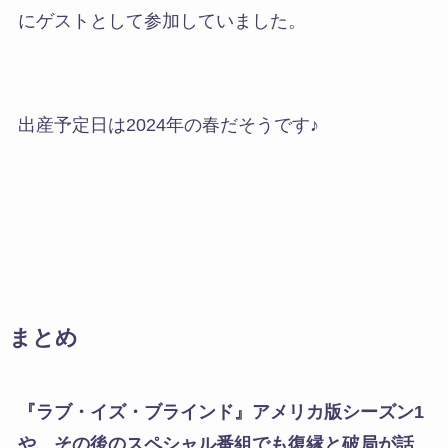
にゲストとして参加していました。
出産予定日は2024年の春だそうです♪
まとめ
『ラブ・イズ・ブラインド』アメリカ版シーズン1
や、その後のスペシャル番組でも復縁と破局が話