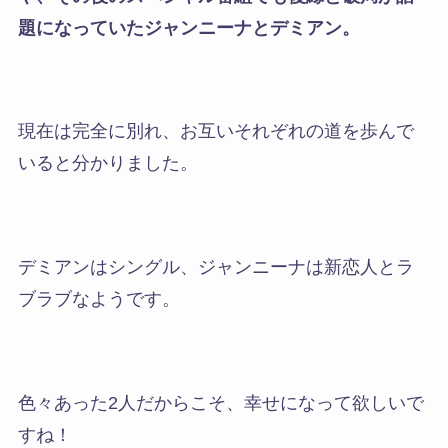
題になっていたジャンニーナとデミアン。
現在は完全に別れ、お互いそれぞれの道を歩んで
いると分かりました。
デミアンはシングル、ジャンニーナは新恋人とラ
ブラブなようです。
色々あった2人だからこそ、幸せになって欲しいで
すね！