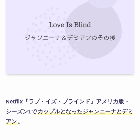
Netflix『ラブ・イズ・ブラインド』アメリカ版・
シーズン1で
カップルとなったジャンニーナとデミ
アン
。