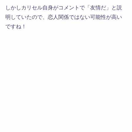
しかしカリセル自身がコメントで「友情だ」と説
明していたので、恋人関係ではない可能性が高い
ですね！