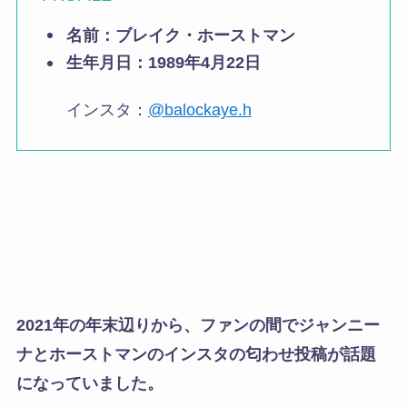
名前：ブレイク・ホーストマン
生年月日：1989年4月22日
インスタ：
@balockaye.h
2021年の年末辺りから、ファンの間でジャンニー
ナとホーストマンのインスタの匂わせ投稿が話題
になっていました。