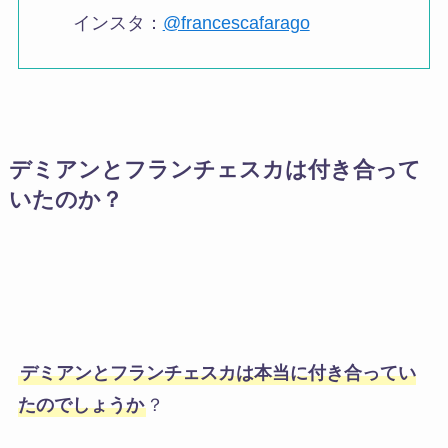
インスタ：
@francescafarago
デミアンとフランチェスカは付き合って
いたのか？
デミアンとフランチェスカは本当に付き合ってい
たのでしょうか
？