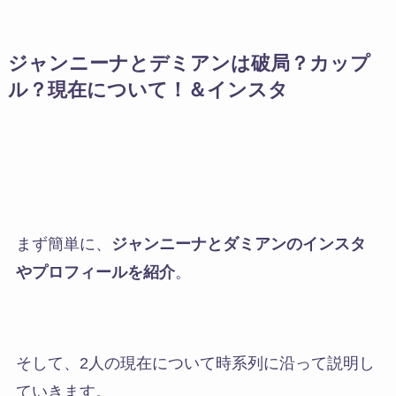
ジャンニーナとデミアンは破局？カップ
ル？現在について！＆インスタ
まず簡単に、
ジャンニーナとダミアンのインスタ
やプロフィールを紹介
。
そして、2人の現在について時系列に沿って説明し
ていきます。