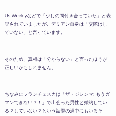
Us Weeklyなどで「少しの間付き合っていた」と表
記されていましたが、デミアン自身は「交際はし
ていない」と言っています。
そのため、真相は「分からない」と言ったほうが
正しいかもしれません。
ちなみにフランチェスカは「ザ・ジレンマ: もうガ
マンできない？！」で出会った男性と婚約してい
る？していない？という話題の渦中にもいるそ