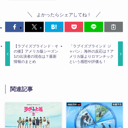
よかったらシェアしてね！
【ラブイズブラインド・そ
「ラブイズブラインド ジ
の後】アメリカ版シーズン
ャパン」海外の反応は？ア
1の出演者の現在は？最新
メリカ版よりロマンチック
情報のまとめ
という感想や評価も！
関連記事