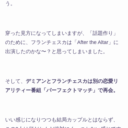
う。
穿った見方になってしまいますが、「話題作り」
のために、フランチェスカは「After the Altar」に
出演したのかな〜？と思ってしまいました。
そして、
デミアンとフランチェスカは別の恋愛リ
アリティー番組「パーフェクトマッチ」で再会。
いい感じになりつつも結局カップルとはならず、