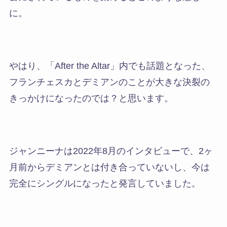
に。
やはり、「After the Altar」内でも話題となった、
フランチェスカとデミアンのことが大きな決裂の
きっかけになったのでは？と思います。
ジャンニーナは2022年8月のインタビューで、2ヶ
月前からデミアンとは付き合っていないし、今は
完全にシングルになったと発言していました。