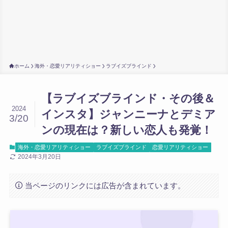
ホーム
海外・恋愛リアリティショー
ラブイズブラインド
【ラブイズブラインド・その後＆
2024
インスタ】ジャンニーナとデミア
3/20
ンの現在は？新しい恋人も発覚！
海外・恋愛リアリティショー
ラブイズブラインド
恋愛リアリティショー
2024年3月20日
当ページのリンクには広告が含まれています。