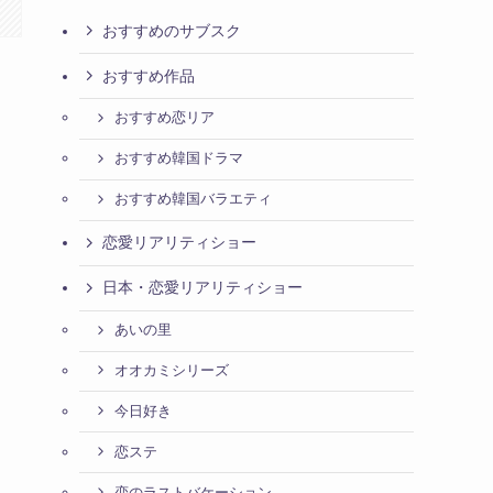
おすすめのサブスク
おすすめ作品
おすすめ恋リア
おすすめ韓国ドラマ
おすすめ韓国バラエティ
恋愛リアリティショー
日本・恋愛リアリティショー
あいの里
オオカミシリーズ
今日好き
恋ステ
恋のラストバケーション