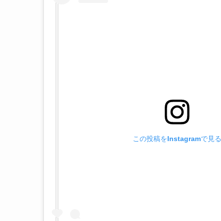
この投稿をInstagramで見