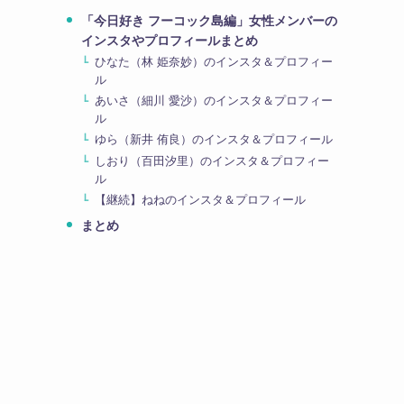
「今日好き フーコック島編」女性メンバーの
インスタやプロフィールまとめ
ひなた（林 姫奈妙）のインスタ＆プロフィー
ル
あいさ（細川 愛沙）のインスタ＆プロフィー
ル
ゆら（新井 侑良）のインスタ＆プロフィール
しおり（百田汐里）のインスタ＆プロフィー
ル
【継続】ねねのインスタ＆プロフィール
まとめ