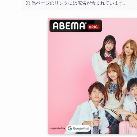
当ページのリンクには広告が含まれています。