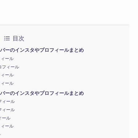
目次
ンバーのインスタやプロフィールまとめ
フィール
ロフィール
フィール
フィール
ンバーのインスタやプロフィールまとめ
フィール
フィール
ィール
フィール
ル