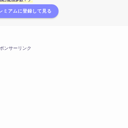
プレミアムに登録して見る
ポンサーリンク