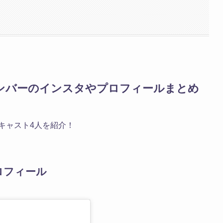
メンバーのインスタやプロフィールまとめ
キャスト4人を紹介！
ロフィール