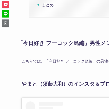
まとめ
「今日好き フーコック島編」男性
こちらでは、「今日好き フーコック島編」の男性
やまと（須藤大和）のインスタ＆プ