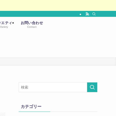
ラエティ
お問い合わせ
Variety
Contact
フ
カテゴリー