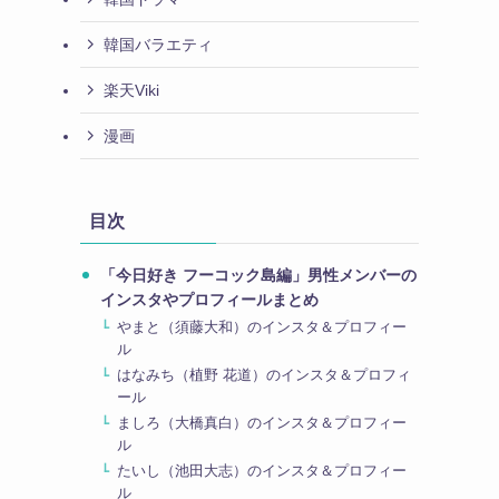
韓国バラエティ
楽天Viki
漫画
目次
「今日好き フーコック島編」男性メンバーの
インスタやプロフィールまとめ
やまと（須藤大和）のインスタ＆プロフィー
ル
はなみち（植野 花道）のインスタ＆プロフィ
ール
ましろ（大橋真白）のインスタ＆プロフィー
ル
たいし（池田大志）のインスタ＆プロフィー
ル