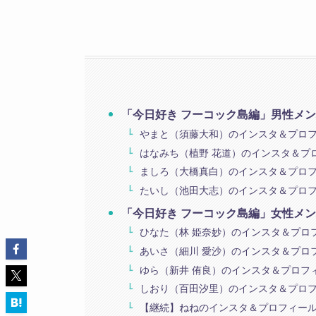
「今日好き フーコック島編」男性メ
やまと（須藤大和）のインスタ＆プロ
はなみち（植野 花道）のインスタ＆プ
ましろ（大橋真白）のインスタ＆プロ
たいし（池田大志）のインスタ＆プロ
「今日好き フーコック島編」女性メ
ひなた（林 姫奈妙）のインスタ＆プロ
あいさ（細川 愛沙）のインスタ＆プロ
ゆら（新井 侑良）のインスタ＆プロフ
しおり（百田汐里）のインスタ＆プロ
【継続】ねねのインスタ＆プロフィー