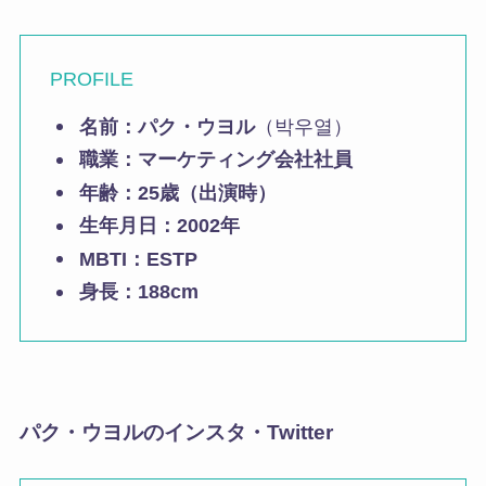
PROFILE
名前：パク・ウヨル
（박우열）
職業：マーケティング
会社社員
年齢：
25歳（出演時）
生年月日：2002年
MBTI：ESTP
身長：188cm
パク・ウヨルのインスタ・Twitter