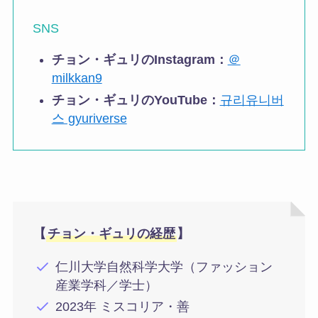
SNS
チョン・ギュリのInstagram：
＠
milkkan9
チョン・ギュリのYouTube：
규리유니버
스 gyuriverse
【
チョン・ギュリの経歴
】
仁川大学自然科学大学（ファッション
産業学科／学士）
2023年 ミスコリア・善