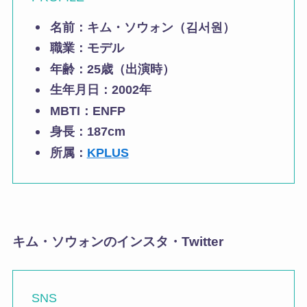
名前：キム・ソウォン（김서원）
職業：
モデル
年齢：25歳
（出演時）
生年月日：2002年
MBTI：ENFP
身長：187cm
所属：
KPLUS
キム・ソウォンのインスタ・Twitter
SNS