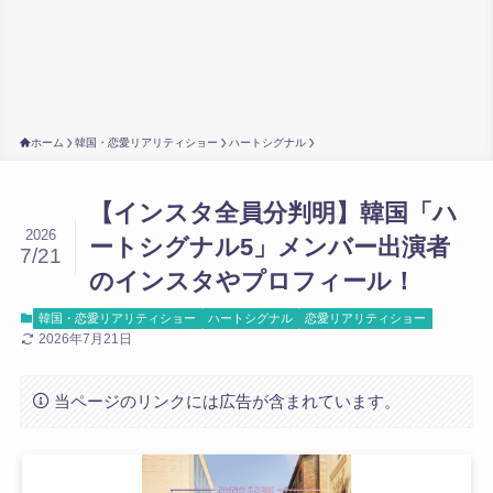
ホーム
韓国・恋愛リアリティショー
ハートシグナル
【インスタ全員分判明】韓国「ハ
2026
ートシグナル5」メンバー出演者
7/21
のインスタやプロフィール！
韓国・恋愛リアリティショー
ハートシグナル
恋愛リアリティショー
2026年7月21日
当ページのリンクには広告が含まれています。