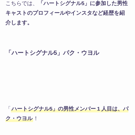
こちらでは、
「ハートシグナル5」に参加した男性
キャストのプロフィールやインスタなど経歴を紹
介します。
「ハートシグナル5」
パク・ウヨル
「
ハートシグナル5」の男性メンバー
1
人目は、パ
ク・ウヨル
！