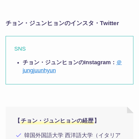
チョン・ジュンヒョンのインスタ・Twitter
SNS
チョン・ジュンヒョンのInstagram：
＠
jungjuunhyun
【
チョン・ジュンヒョンの経歴
】
韓国外国語大学 西洋語大学（イタリア