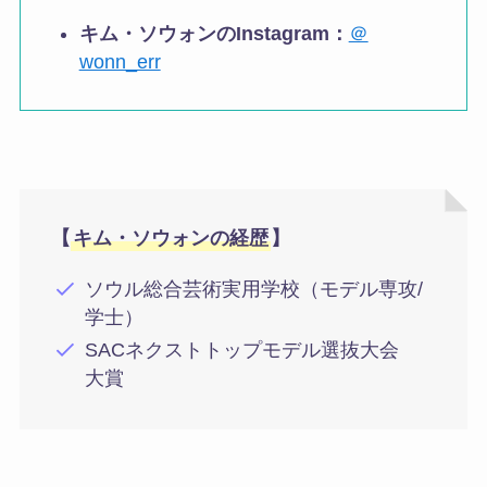
キム・ソウォンのInstagram：
＠
wonn_err
【
キム・ソウォンの経歴
】
ソウル総合芸術実用学校（モデル専攻/
学士）
SACネクストトップモデル選抜大会
大賞