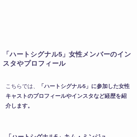
「ハートシグナル5」女性メンバーのイン
スタやプロフィール
こちらでは、
「ハートシグナル5」に参加した女性
キャストのプロフィールやインスタなど経歴を紹
介します。
「ハートシグナル5」
キム・ミンジュ