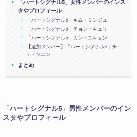
「ハートシグナル5」女性メンバーのインス
タやプロフィール
「ハートシグナル5」キム・ミンジュ
「ハートシグナル5」チョン・ギュリ
「ハートシグナル5」カン・ユギョン
【追加メンバー】「ハートシグナル5」チ
ェ・ソユン
まとめ
「ハートシグナル5」男性メンバーのイン
スタやプロフィール