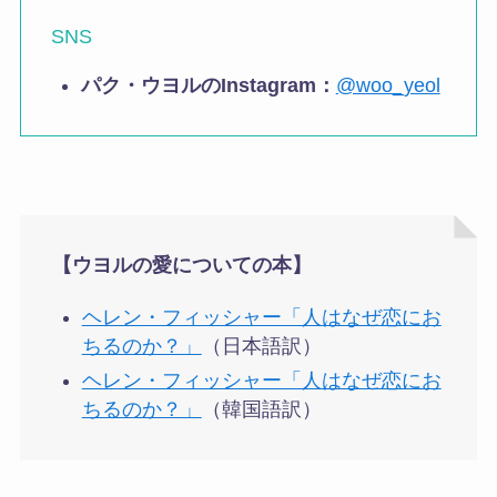
SNS
パク・ウヨルのInstagram：
@woo_yeol
【ウヨルの愛についての本】
ヘレン・フィッシャー「人はなぜ恋にお
ちるのか？」
（日本語訳）
ヘレン・フィッシャー「人はなぜ恋にお
ちるのか？」
（韓国語訳）