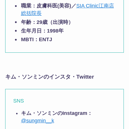
職業：
皮膚科医(美容)／
SIA Clinic江南店
総括院長
年齢：
29歳（出演時）
生年月日：
1998年
MBTI：ENTJ
キム・ソンミンのインスタ・Twitter
SNS
キム・ソンミンのInstagram：
@sungmin__k