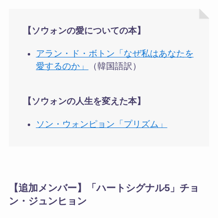
【ソウォンの愛についての本】
アラン・ド・ボトン「なぜ私はあなたを
愛するのか」
（韓国語訳）
【ソウォンの人生を変えた本】
ソン・ウォンピョン「プリズム」
【追加メンバー】
「ハートシグナル5」
チョ
ン・ジュンヒョン