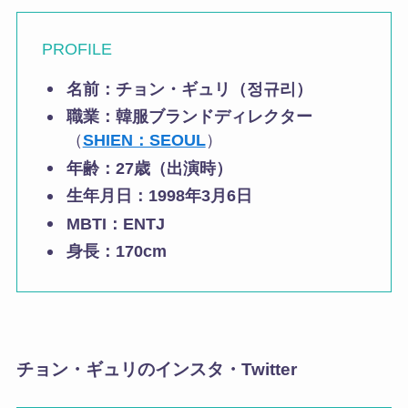
PROFILE
名前：
チョン・ギュリ（정규리）
職業：
韓服ブランドディレクター
（
SHIEN：SEOUL
）
年齢：
27歳（出演時）
生年月日：
1998年3月6日
MBTI：ENTJ
身長：
170cm
チョン・ギュリのインスタ・Twitter