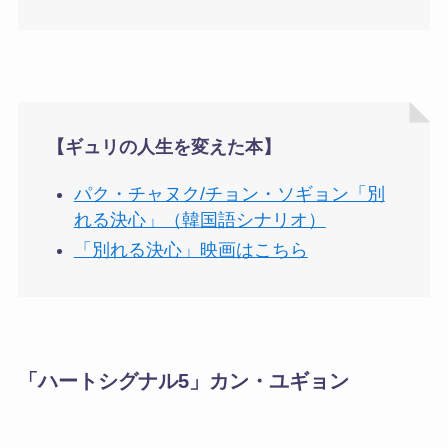
【ギュリの人生を変えた本】
パク・チャヌク/チョン・ソギョン「別
れる決心」（韓国語シナリオ）
「別れる決心」映画はこちら
「ハートシグナル5」
カン・ユギョン