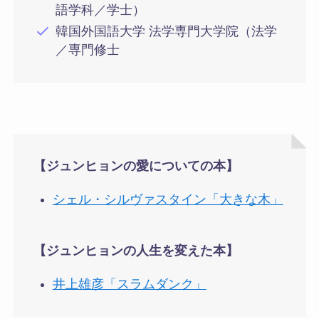
語学科／学士）
韓国外国語大学 法学専門大学院（法学
／専門修士
【ジュンヒョンの愛についての本】
シェル・シルヴァスタイン「大きな木」
【ジュンヒョンの人生を変えた本】
井上雄彦「スラムダンク」