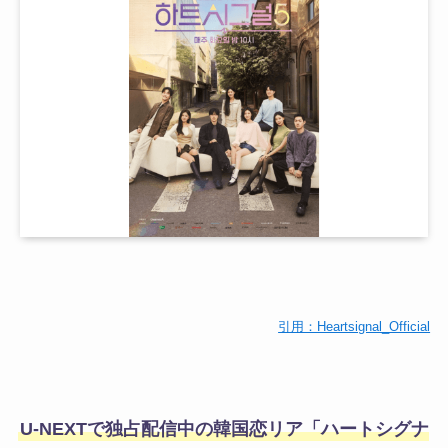
引用：Heartsignal_Official
U-NEXTで独占配信中の韓国恋リア「ハートシグナ