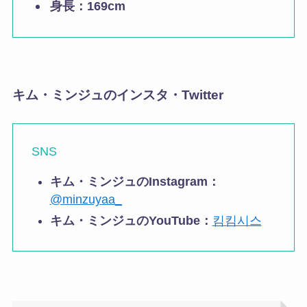
身長：
169cm
キム・ミンジュのインスタ・Twitter
SNS
キム・ミンジュのInstagram：
@minzuyaa_
キム・ミンジュのYouTube：
킴킴시스