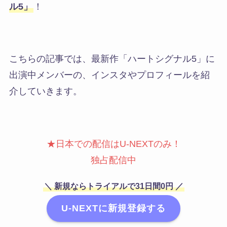
ル5」
！
こちらの記事では、最新作「ハートシグナル5」に
出演中メンバーの、インスタやプロフィールを紹
介していきます。
★日本での配信はU-NEXTのみ！
独占配信中
＼ 新規ならトライアルで31日間0円 ／
U-NEXTに新規登録する