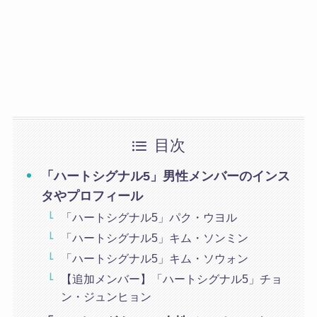
目次
「ハートシグナル5」男性メンバーのインス
タやプロフィール
「ハートシグナル5」パク・ウヨル
「ハートシグナル5」キム・ソンミン
「ハートシグナル5」キム・ソウォン
【追加メンバー】「ハートシグナル5」チョ
ン・ジュンヒョン