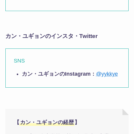
カン・ユギョンのインスタ・Twitter
SNS
カン・ユギョンのInstagram：
@yykkye
【
カン・ユギョンの経歴
】