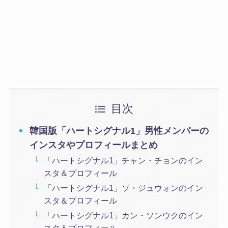
目次
韓国版「ハートシグナル1」男性メンバーの
インスタやプロフィールまとめ
「ハートシグナル1」チャン・チョンのイン
スタ＆プロフィール
「ハートシグナル1」ソ・ジュウォンのイン
スタ＆プロフィール
「ハートシグナル1」カン・ソンウクのイン