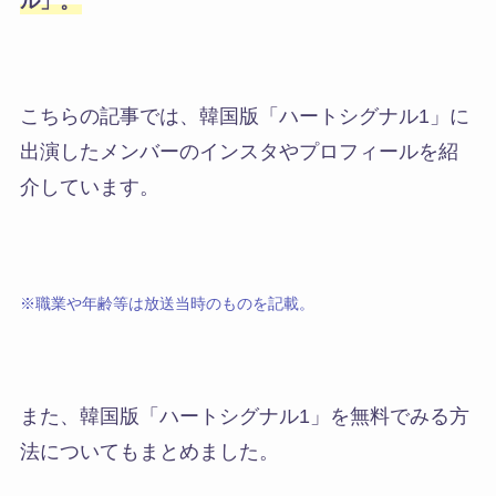
ル」
。
こちらの記事では、
韓国版「ハートシグナル1」に
出演したメンバーのインスタやプロフィールを紹
介しています。
※職業や年齢等は放送当時のものを記載。
また、
韓国版「ハートシグナル1」を無料でみる方
法
についてもまとめました。