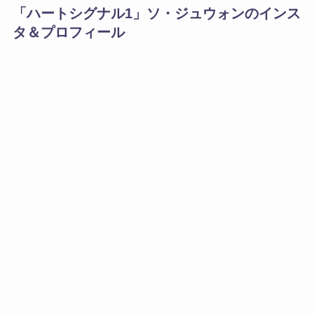
「ハートシグナル1」ソ・ジュウォンのインス
タ＆プロフィール