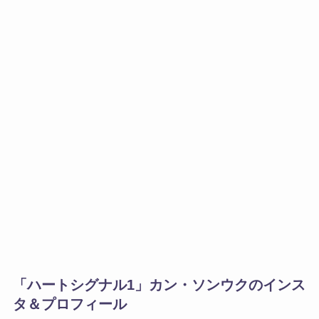
「ハートシグナル1」カン・ソンウクのインス
タ＆プロフィール