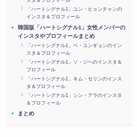
スタ＆プロフィール
「ハートシグナル1」ユン・ヒョンチャンの
インスタ＆プロフィール
韓国版「ハートシグナル1」女性メンバーの
インスタやプロフィールまとめ
「ハートシグナル1」ペ・ユンギョンのイン
スタ＆プロフィール
「ハートシグナル1」ソ・ジヘのインスタ＆
プロフィール
「ハートシグナル1」キム・セリンのインス
タ＆プロフィール
「ハートシグナル1」シン・アラのインスタ
＆プロフィール
まとめ