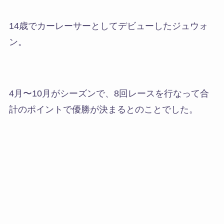
14歳でカーレーサーとしてデビューしたジュウォ
ン。
4月〜10月がシーズンで、8回レースを行なって合
計のポイントで優勝が決まるとのことでした。