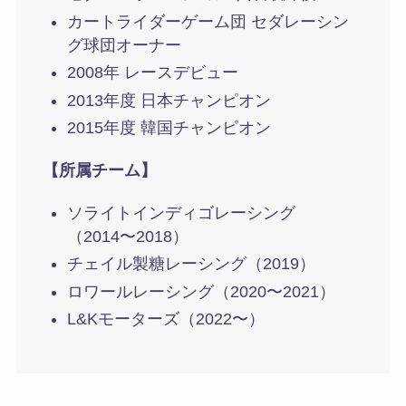
カートライダーゲーム団 セダレーシン
グ球団オーナー
2008年 レースデビュー
2013年度 日本チャンピオン
2015年度 韓国チャンピオン
【所属チーム】
ソライトインディゴレーシング
（2014〜2018）
チェイル製糖レーシング（2019）
ロワールレーシング（2020〜2021）
L&Kモーターズ（2022〜）