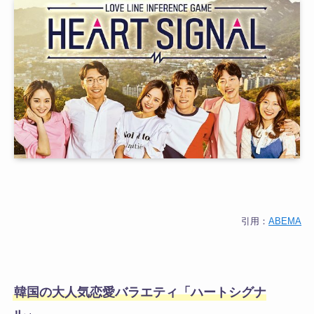
引用：
ABEMA
韓国の大人気恋愛バラエティ「ハートシグナ