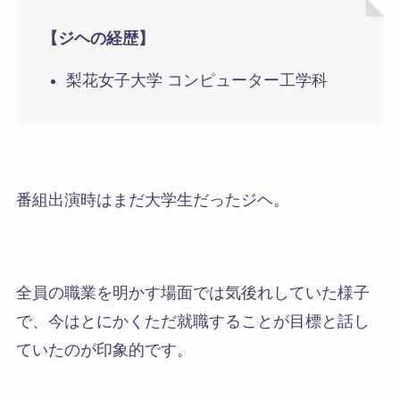
【ジヘの経歴】
梨花女子大学 コンピューター工学科
番組出演時はまだ大学生だったジヘ
。
全員の職業を明かす場面では気後れしていた様子
で、今はとにかくただ就職することが目標と話し
ていたのが印象的です。