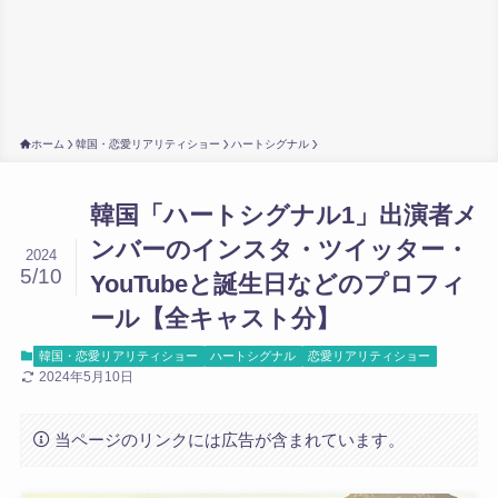
ホーム
韓国・恋愛リアリティショー
ハートシグナル
韓国「ハートシグナル1」出演者メ
ンバーのインスタ・ツイッター・
2024
5/10
YouTubeと誕生日などのプロフィ
ール【全キャスト分】
韓国・恋愛リアリティショー
ハートシグナル
恋愛リアリティショー
2024年5月10日
当ページのリンクには広告が含まれています。