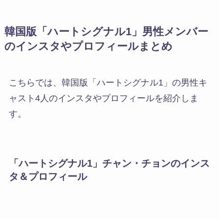
韓国版「ハートシグナル1」男性メンバー
のインスタやプロフィールまとめ
こちらでは、
韓国版「ハートシグナル1」の男性キ
ャスト4人のインスタやプロフィールを紹介しま
す。
「ハートシグナル1」チャン・チョンのインス
タ＆プロフィール