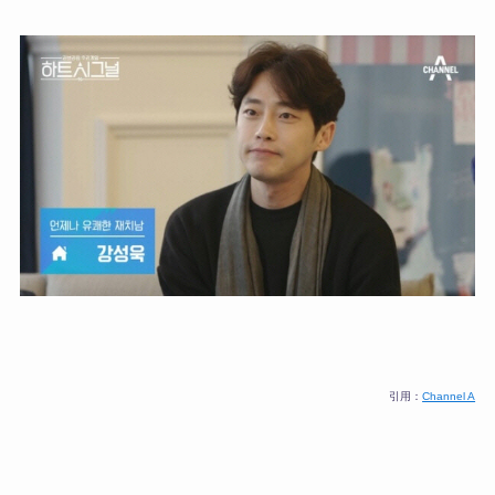
引用：
Channel A