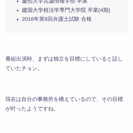
慶熙大学言論情報学部 卒業
建国大学校法学専門大学院 卒業(4期)
2016年第5回弁護士試験 合格
番組出演時、まずは
独立を目標にしていると話し
ていたチョン。
現在は自分の事務所を構えているので、その目標
が叶ったようですね。