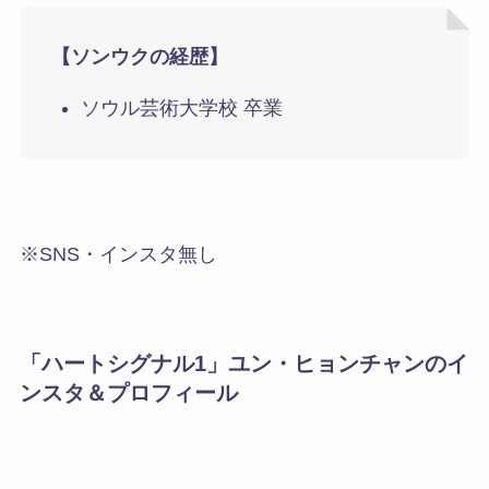
【ソンウクの経歴】
ソウル芸術大学校 卒業
※SNS・インスタ無し
「ハートシグナル1」ユン・ヒョンチャンのイ
ンスタ＆プロフィール