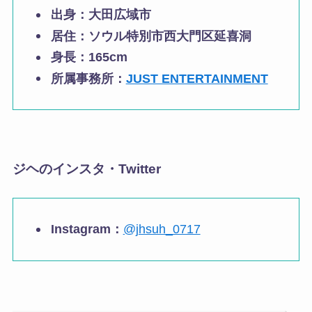
出身：大田広域市
居住：ソウル特別市西大門区延喜洞
身長：165cm
所属事務所：
JUST ENTERTAINMENT
ジヘのインスタ・Twitter
Instagram：
@jhsuh_0717