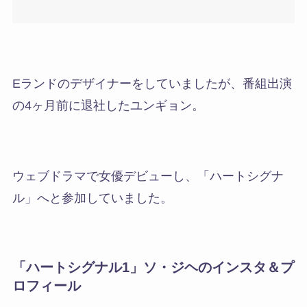
Eランドのデザイナーをしていましたが、
番組出演
の4ヶ月前に退社したユンギョン。
ウェブドラマで女優デビューし、「ハートシグナ
ル」へと参加していました。
「ハートシグナル1」ソ・ジヘのインスタ＆プ
ロフィール