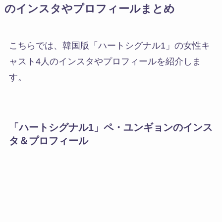
のインスタやプロフィールまとめ
こちらでは、
韓国版「ハートシグナル1」の女性キ
ャスト4人のインスタやプロフィールを紹介しま
す。
「ハートシグナル1」ペ・ユンギョンのインス
タ＆プロフィール