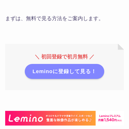
まずは、無料で見る方法をご案内します。
＼ 初回登録で初月無料 ／
Leminoに登録して見る！