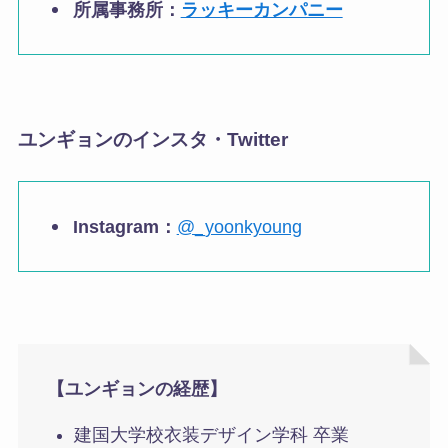
所属事務所：
ラッキーカンパニー
ユンギョンのインスタ・Twitter
Instagram：
@_yoonkyoung
【ユンギョンの経歴】
建国大学校衣装デザイン学科 卒業