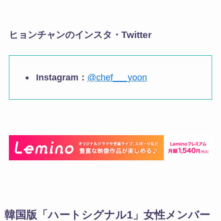
ヒョンチャンのインスタ・Twitter
Instagram：
@chef___yoon
韓国版「ハートシグナル1」女性メンバー