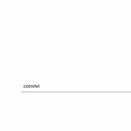
convivi