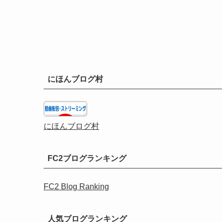
にほんブログ村
にほんブログ村
FC2ブログランキング
FC2 Blog Ranking
人気ブログランキング