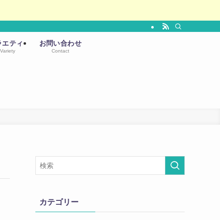
ラエティ
お問い合わせ
Variety
Contact
カテゴリー