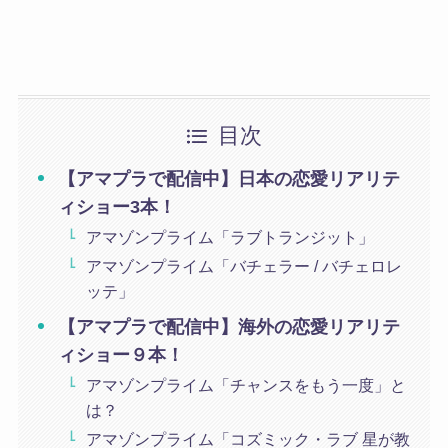
目次
【アマプラで配信中】日本の恋愛リアリテ
ィショー3本！
アマゾンプライム「ラブトランジット」
アマゾンプライム「バチェラー / バチェロレ
ッテ」
【アマプラで配信中】海外の恋愛リアリテ
ィショー９本！
アマゾンプライム「チャンスをもう一度」と
は？
アマゾンプライム「コズミック・ラブ 星が教