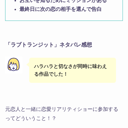
お互いを知るためにミッションがある
最終日に次の恋の相手を選んで告白
「ラブトランジット」ネタバレ感想
ハラハラと切なさが同時に味わえ
る作品でした！
元恋人と一緒に恋愛リアリティショーに参加する
ってどういうこと！？