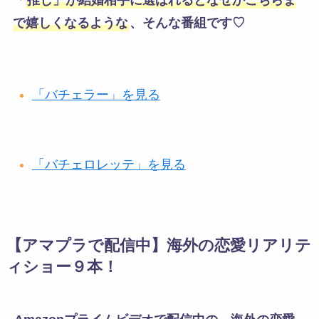
「
推し」が結婚相手に選ばれるとなぜかこちらま
で嬉しくなるような
、そんな番組です♡
「バチェラー」を見る
「バチェロレッテ」を見る
【アマプラで配信中】海外の恋愛リアリテ
ィショー９本！