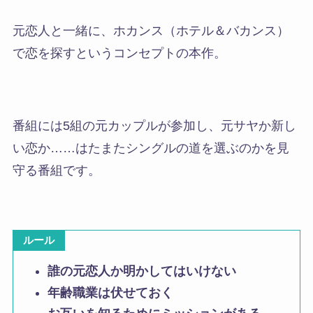
元恋人と一緒に、ホカンス（ホテル＆バカンス）
で恋を探すというコンセプトの本作。
番組には5組の元カップルが参加し、元サヤか新し
い恋か……はたまたシングルの道を選ぶのかを見
守る番組です。
ルール
誰の元恋人か明かしてはいけない
年齢職業は伏せておく