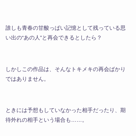
誰しも青春の甘酸っぱい記憶として残っている思
い出の“あの人”と再会できるとしたら？
しかしこの作品は、そんなトキメキの再会ばかり
ではありません。
ときには予想もしていなかった相手だったり、期
待外れの相手という場合も……。