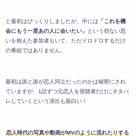
と最初はびっくりしましたが、中には
「これを機
会にもう一度あの人に会いたい」
という切ない思
いを抱えた参加者もいて、ただドロドロするだけ
の番組ではありません。
最初は誰と誰が恋人同士だったのかは秘密にされ
ていますが、1話ずつ元恋人を視聴者だけにネタバ
レしていくという演出も面白い！
恋人時代の写真や動画がMVのように流れたりする