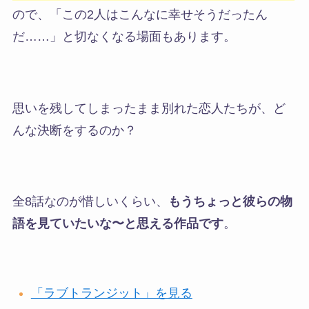
ので、「この2人はこんなに幸せそうだったん
だ……」と切なくなる場面もあります。
思いを残してしまったまま別れた恋人たちが、ど
んな決断をするのか？
全8話なのが惜しいくらい、
もうちょっと彼らの物
語を見ていたいな〜と思える作品です
。
「ラブトランジット」を見る