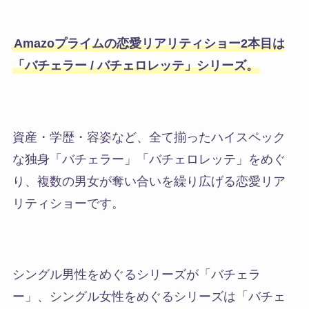
Amazoプライムの恋愛リアリティショー2本目は
「バチェラー / バチェロレッテ」シリーズ。
資産・学歴・容姿など、全て揃ったハイスペック
な独身「バチェラー」「バチェロレッテ」をめぐ
り、複数の男女が奪い合いを繰り広げる恋愛リア
リティショーです。
シングル男性をめぐるシリーズが「バチェラ
ー」、シングル女性をめぐるシリーズは「バチェ