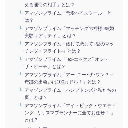
える運命の相手」とは？
アマゾンプライム「恋愛ハイスクール」と
は？
アマゾンプライム「マッチングの神様 -結婚
実験リアリティ-」とは？
アマゾンプライム「旅して恋して -愛のマッ
チング・フライト-」とは？
アマゾンプライム「"ex-エックス" オン・
ザ・ビーチ」とは？
アマゾンプライム「アー･ユー･ザ･ワン？～
奇跡の出会いは100万ドル！」とは？
アマゾンプライム「ハンプトンズと私たちの
夏」とは？
アマゾンプライム「マイ・ビッグ・ウエディ
ング -カリスマプランナーに全てお任せ！-」
とは？