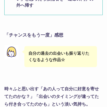
外へ帰す
「チャンスをもう一度」感想
自分の過去の出会いも振り返りた
くなるような作品☆
時々ふと思い出す「あの人って自分に好意を寄せ
てたのかな？」「出会いのタイミングが違ってた
ら付き合ってたのかも」という淡い気持ち。