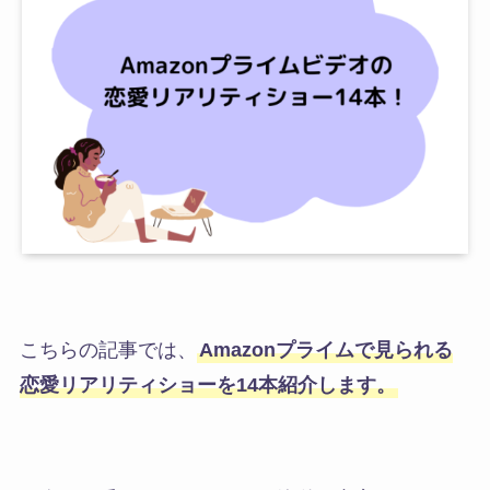
こちらの記事では、
Amazonプライムで見られる
恋愛リアリティショーを14本紹介します。