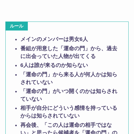
ルール
メインのメンバーは男女6人
番組が用意した「運命の門」から、過去
に出会っていた人物が出てくる
6人は誰が来るのか知らない
「運命の門」から来る人が何人かは知ら
されていない
「運命の門」がいつ開くのかは知らされ
ていない
相手が自分にどういう感情を持っている
からは知らされていない
再会後、「この人は運命の相手ではな
い」と思ったら候補者を「運命の門」の