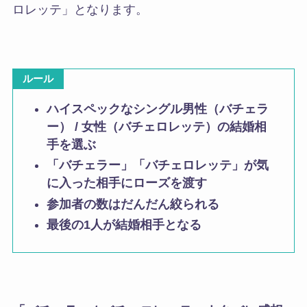
ロレッテ」となります。
ルール
ハイスペックなシングル男性（バチェラ
ー） / 女性（バチェロレッテ）の結婚相
手を選ぶ
「バチェラー」「バチェロレッテ」が気
に入った相手にローズを渡す
参加者の数はだんだん絞られる
最後の1人が結婚相手となる