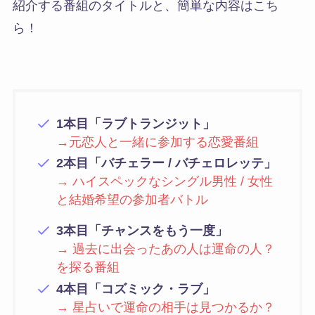
紹介する番組のタイトルと、簡単な内容はこち
ら！
1本目「ラブトランジット」
→元恋人と一緒に参加する恋愛番組
2本目「バチェラー / バチェロレッテ」
→ ハイスペックなシングル男性 / 女性
と結婚希望の参加者バトル
3本目「チャンスをもう一度」
→ 過去に出会ったあの人は運命の人？
を探る番組
4本目「コズミック・ラブ」
→ 星占いで運命の相手は見つかるか？