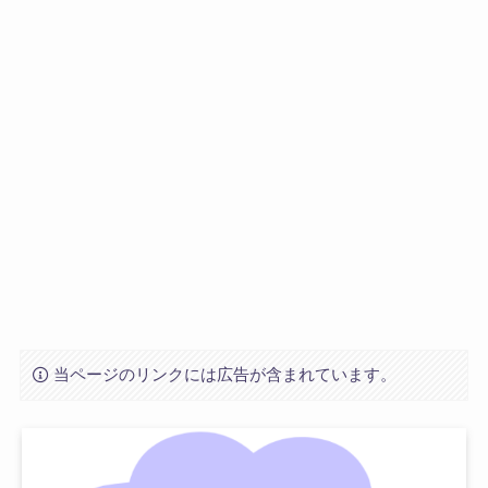
当ページのリンクには広告が含まれています。