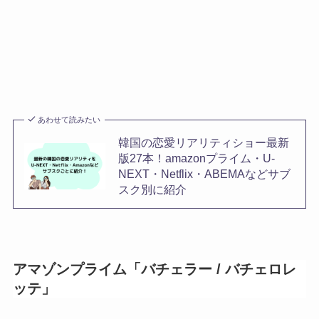
あわせて読みたい
韓国の恋愛リアリティショー最新
版27本！amazonプライム・U-
NEXT・Netflix・ABEMAなどサブ
スク別に紹介
アマゾンプライム「バチェラー / バチェロレ
ッテ」