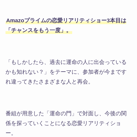
Amazoプライムの恋愛リアリティショー3本目は
「チャンスをもう一度」。
「もしかしたら、過去に運命の人に出会っている
かも知れない？」をテーマに、参加者が今まです
れ違ってきたさまざまな人と再会。
番組が用意した「運命の門」で対面し、今後の関
係を探っていくことになる恋愛リアリティショ
ー。