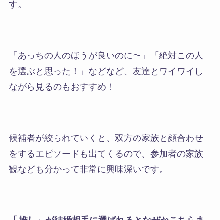
す。
「あっちの人のほうが良いのに〜」「絶対この人
を選ぶと思った！」などなど、友達とワイワイし
ながら見るのもおすすめ！
候補者が絞られていくと、双方の家族と顔合わせ
をするエピソードも出てくるので、参加者の家族
観なども分かって非常に興味深いです。