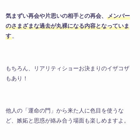
気まずい再会や片思いの相手との再会、
メンバー
のさまざまな過去が丸裸になる内容となっていま
す
。
もちろん、リアリティショーお決まりのイザコザ
もあり！
他人の「運命の門」から来た人に色目を使うな
ど、嫉妬と思惑が絡み合う場面も楽しめますよ。