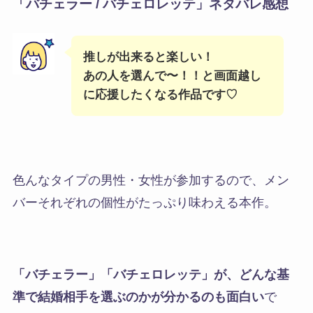
「バチェラー / バチェロレッテ」ネタバレ感想
推しが出来ると楽しい！
あの人を選んで〜！！と画面越し
に応援したくなる作品です♡
色んなタイプの男性・女性が参加するので、メン
バーそれぞれの個性がたっぷり味わえる本作。
「バチェラー」「バチェロレッテ」が、どんな基
準で結婚相手を選ぶのかが分かるのも面白い
で