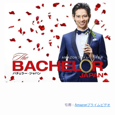
引用：
Amazonプライムビデオ