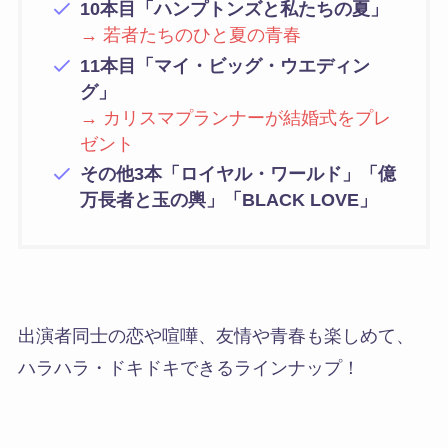
10本目「ハンプトンズと私たちの夏」
→ 若者たちのひと夏の青春
11本目「マイ・ビッグ・ウエディン
グ」
→ カリスマプランナーが結婚式をプレ
ゼント
その他3本「ロイヤル・ワールド」「億
万長者と玉の輿」「BLACK LOVE」
出演者同士の恋や喧嘩、友情や青春も楽しめて、
ハラハラ・ドキドキできるラインナップ
！