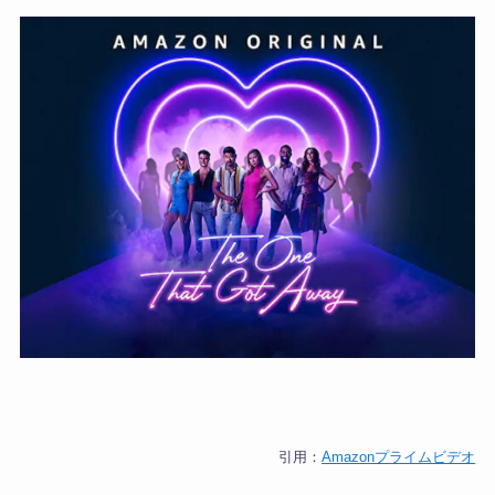
引用：
Amazonプライムビデオ